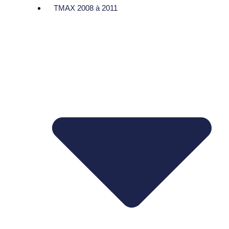
TMAX 2008 à 2011