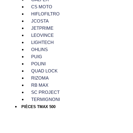
CS MOTO
HIFLOFILTRO
JCOSTA
JETPRIME
LEOVINCE
LIGHTECH
OHLINS
PUIG
POLINI
QUAD LOCK
RIZOMA
RB MAX
SC PROJECT
TERMIGNONI
PIÈCES TMAX 500