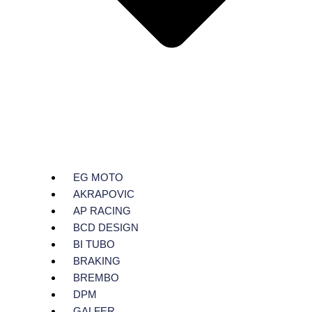
EG MOTO
AKRAPOVIC
AP RACING
BCD DESIGN
BI TUBO
BRAKING
BREMBO
DPM
GALFER