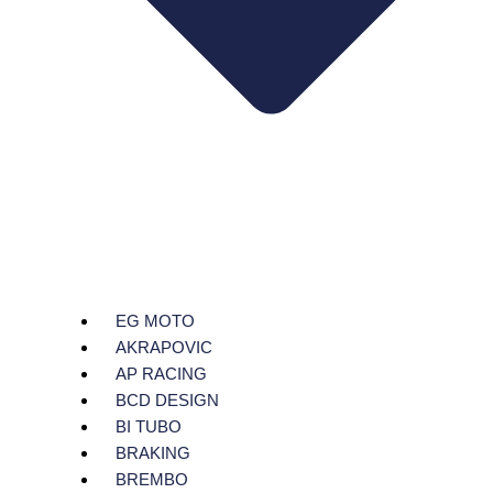
EG MOTO
AKRAPOVIC
AP RACING
BCD DESIGN
BI TUBO
BRAKING
BREMBO