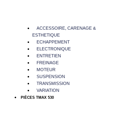
ACCESSOIRE, CARENAGE &
ESTHETIQUE
ECHAPPEMENT
ELECTRONIQUE
ENTRETIEN
FREINAGE
MOTEUR
SUSPENSION
TRANSMISSION
VARIATION
PIÈCES TMAX 530