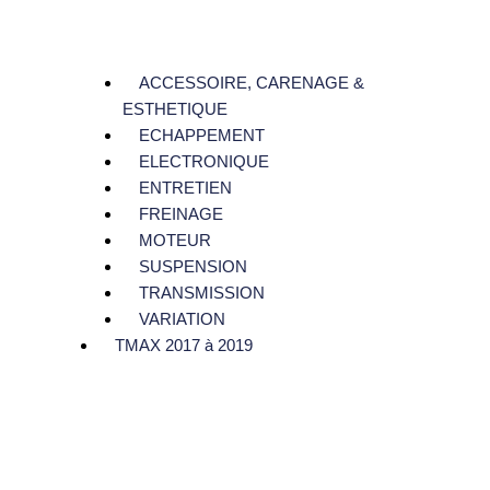
ACCESSOIRE, CARENAGE &
ESTHETIQUE
ECHAPPEMENT
ELECTRONIQUE
ENTRETIEN
FREINAGE
MOTEUR
SUSPENSION
TRANSMISSION
VARIATION
TMAX 2017 à 2019