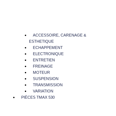
ACCESSOIRE, CARENAGE &
ESTHETIQUE
ECHAPPEMENT
ELECTRONIQUE
ENTRETIEN
FREINAGE
MOTEUR
SUSPENSION
TRANSMISSION
VARIATION
PIÈCES TMAX 530