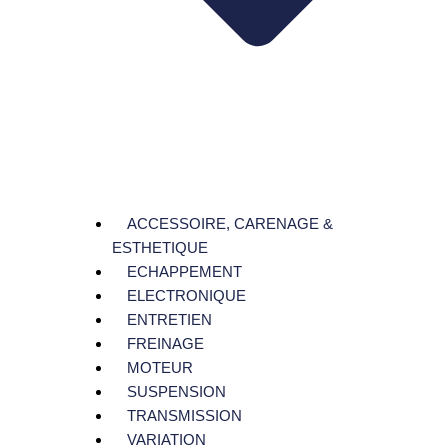
ACCESSOIRE, CARENAGE &
ESTHETIQUE
ECHAPPEMENT
ELECTRONIQUE
ENTRETIEN
FREINAGE
MOTEUR
SUSPENSION
TRANSMISSION
VARIATION