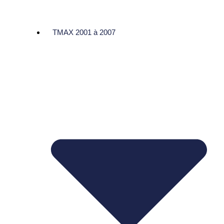
TMAX 2001 à 2007