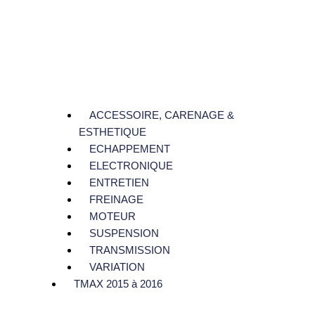
ACCESSOIRE, CARENAGE &
ESTHETIQUE
ECHAPPEMENT
ELECTRONIQUE
ENTRETIEN
FREINAGE
MOTEUR
SUSPENSION
TRANSMISSION
VARIATION
TMAX 2015 à 2016