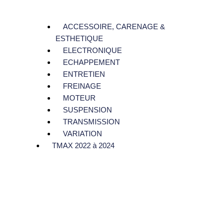
ACCESSOIRE, CARENAGE &
ESTHETIQUE
ELECTRONIQUE
ECHAPPEMENT
ENTRETIEN
FREINAGE
MOTEUR
SUSPENSION
TRANSMISSION
VARIATION
TMAX 2022 à 2024