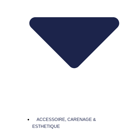
ACCESSOIRE, CARENAGE &
ESTHETIQUE