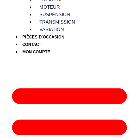
MOTEUR
SUSPENSION
TRANSMISSION
VARIATION
PIÈCES D’OCCASION
CONTACT
MON COMPTE