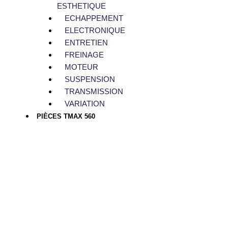
ESTHETIQUE
ECHAPPEMENT
ELECTRONIQUE
ENTRETIEN
FREINAGE
MOTEUR
SUSPENSION
TRANSMISSION
VARIATION
PIÈCES TMAX 560