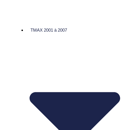
TMAX 2001 à 2007