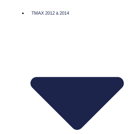
TMAX 2012 à 2014