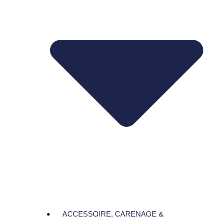
ACCESSOIRE, CARENAGE &