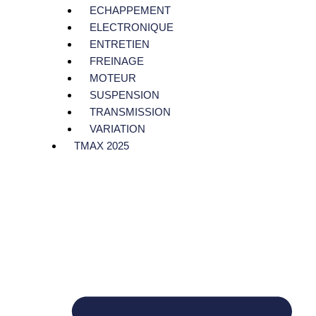
ECHAPPEMENT
ELECTRONIQUE
ENTRETIEN
FREINAGE
MOTEUR
SUSPENSION
TRANSMISSION
VARIATION
TMAX 2025