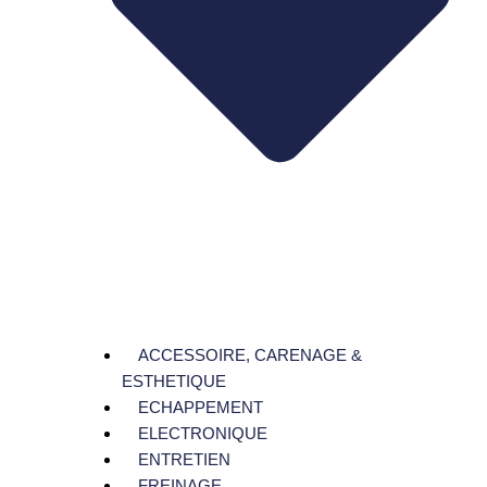
ACCESSOIRE, CARENAGE &
ESTHETIQUE
ECHAPPEMENT
ELECTRONIQUE
ENTRETIEN
FREINAGE