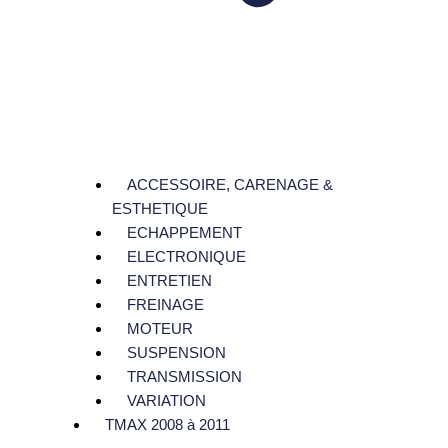
ACCESSOIRE, CARENAGE &
ESTHETIQUE
ECHAPPEMENT
ELECTRONIQUE
ENTRETIEN
FREINAGE
MOTEUR
SUSPENSION
TRANSMISSION
VARIATION
TMAX 2008 à 2011