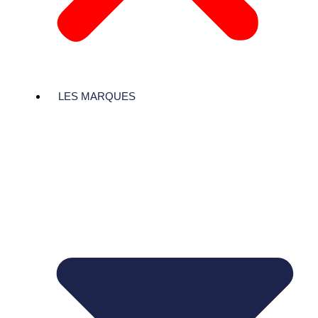
LES MARQUES