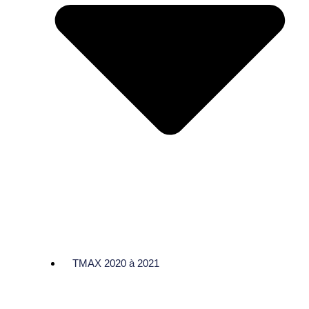
TMAX 2020 à 2021