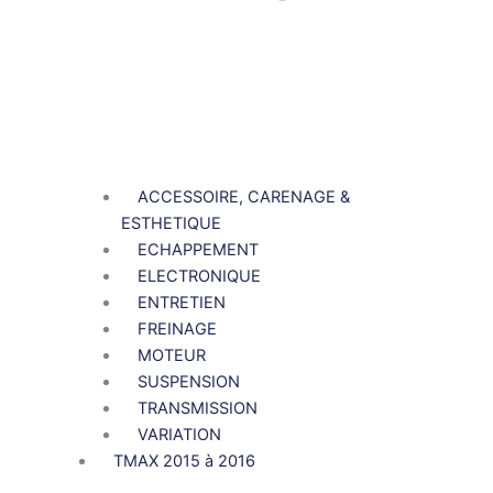
ACCESSOIRE, CARENAGE &
ESTHETIQUE
ECHAPPEMENT
ELECTRONIQUE
ENTRETIEN
FREINAGE
MOTEUR
SUSPENSION
TRANSMISSION
VARIATION
TMAX 2015 à 2016