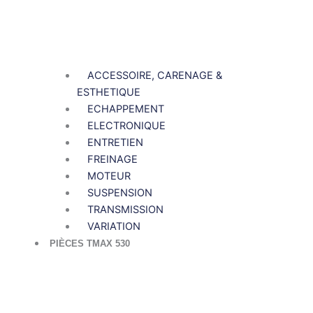
ACCESSOIRE, CARENAGE &
ESTHETIQUE
ECHAPPEMENT
ELECTRONIQUE
ENTRETIEN
FREINAGE
MOTEUR
SUSPENSION
TRANSMISSION
VARIATION
PIÈCES TMAX 530