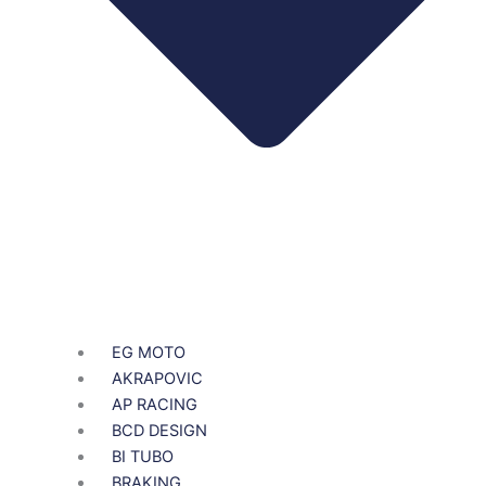
EG MOTO
AKRAPOVIC
AP RACING
BCD DESIGN
BI TUBO
BRAKING