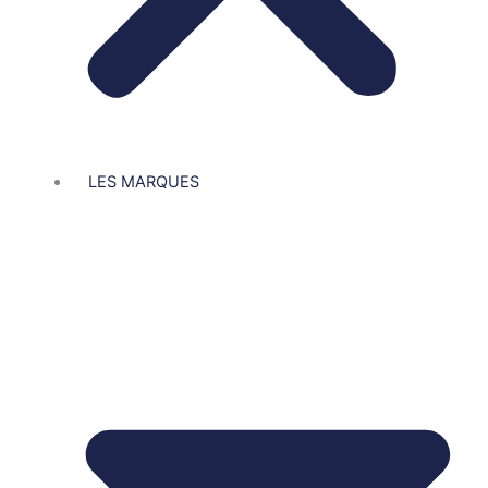
LES MARQUES