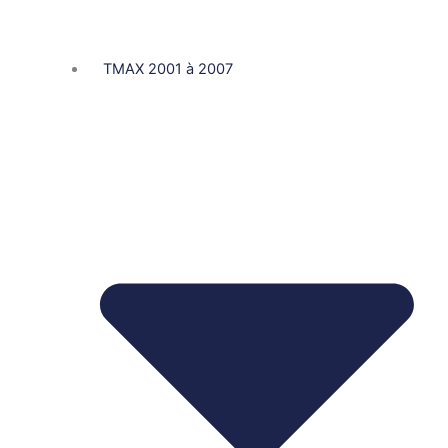
TMAX 2001 à 2007