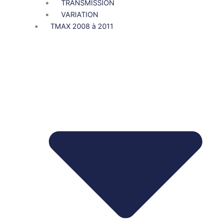
TRANSMISSION
VARIATION
TMAX 2008 à 2011