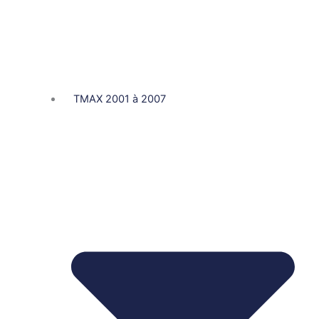
TMAX 2001 à 2007