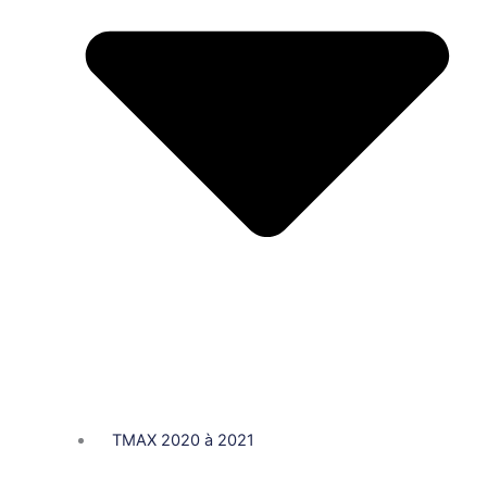
TMAX 2020 à 2021