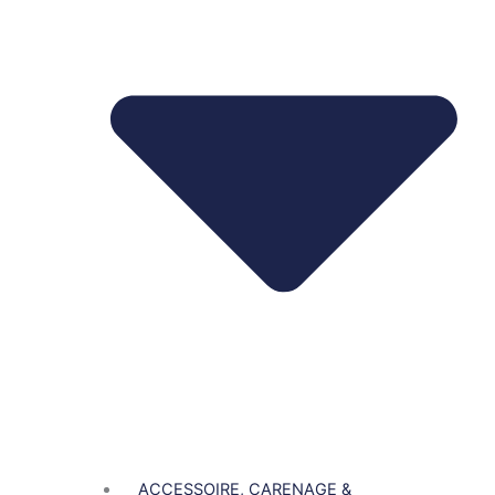
ACCESSOIRE, CARENAGE &