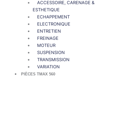
ACCESSOIRE, CARENAGE &
ESTHETIQUE
ECHAPPEMENT
ELECTRONIQUE
ENTRETIEN
FREINAGE
MOTEUR
SUSPENSION
TRANSMISSION
VARIATION
PIÈCES TMAX 560