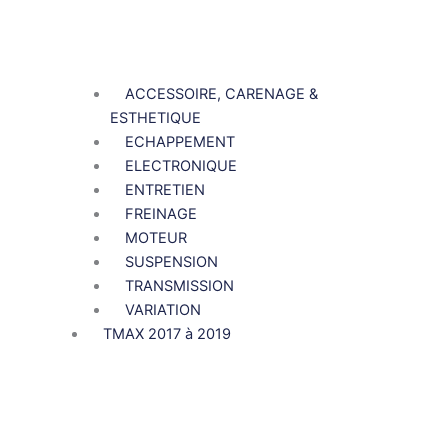
ACCESSOIRE, CARENAGE &
ESTHETIQUE
ECHAPPEMENT
ELECTRONIQUE
ENTRETIEN
FREINAGE
MOTEUR
SUSPENSION
TRANSMISSION
VARIATION
TMAX 2017 à 2019