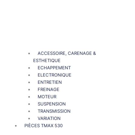
ACCESSOIRE, CARENAGE &
ESTHETIQUE
ECHAPPEMENT
ELECTRONIQUE
ENTRETIEN
FREINAGE
MOTEUR
SUSPENSION
TRANSMISSION
VARIATION
PIÈCES TMAX 530