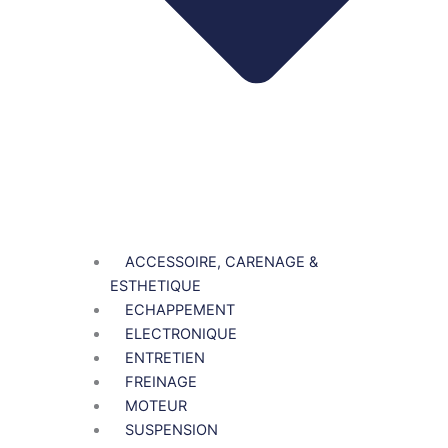
ACCESSOIRE, CARENAGE &
ESTHETIQUE
ECHAPPEMENT
ELECTRONIQUE
ENTRETIEN
FREINAGE
MOTEUR
SUSPENSION