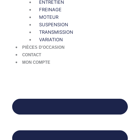
ENTRETIEN
FREINAGE
MOTEUR
SUSPENSION
TRANSMISSION
VARIATION
PIÈCES D’OCCASION
CONTACT
MON COMPTE