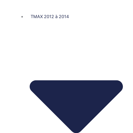
TMAX 2012 à 2014