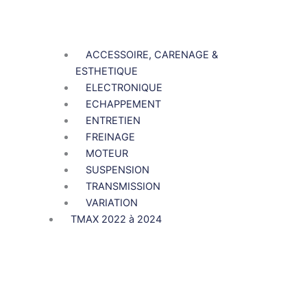
ACCESSOIRE, CARENAGE &
ESTHETIQUE
ELECTRONIQUE
ECHAPPEMENT
ENTRETIEN
FREINAGE
MOTEUR
SUSPENSION
TRANSMISSION
VARIATION
TMAX 2022 à 2024