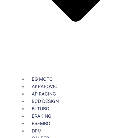
EG MOTO
AKRAPOVIC
AP RACING
BCD DESIGN
BI TUBO
BRAKING
BREMBO
DPM