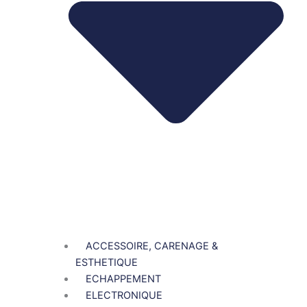
ACCESSOIRE, CARENAGE &
ESTHETIQUE
ECHAPPEMENT
ELECTRONIQUE