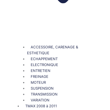
ACCESSOIRE, CARENAGE &
ESTHETIQUE
ECHAPPEMENT
ELECTRONIQUE
ENTRETIEN
FREINAGE
MOTEUR
SUSPENSION
TRANSMISSION
VARIATION
TMAX 2008 à 2011