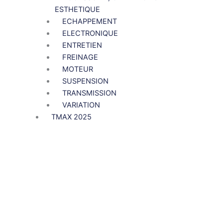
ESTHETIQUE
ECHAPPEMENT
ELECTRONIQUE
ENTRETIEN
FREINAGE
MOTEUR
SUSPENSION
TRANSMISSION
VARIATION
TMAX 2025