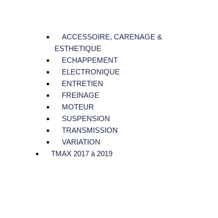
ACCESSOIRE, CARENAGE &
ESTHETIQUE
ECHAPPEMENT
ELECTRONIQUE
ENTRETIEN
FREINAGE
MOTEUR
SUSPENSION
TRANSMISSION
VARIATION
TMAX 2017 à 2019