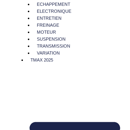
ECHAPPEMENT
ELECTRONIQUE
ENTRETIEN
FREINAGE
MOTEUR
SUSPENSION
TRANSMISSION
VARIATION
TMAX 2025