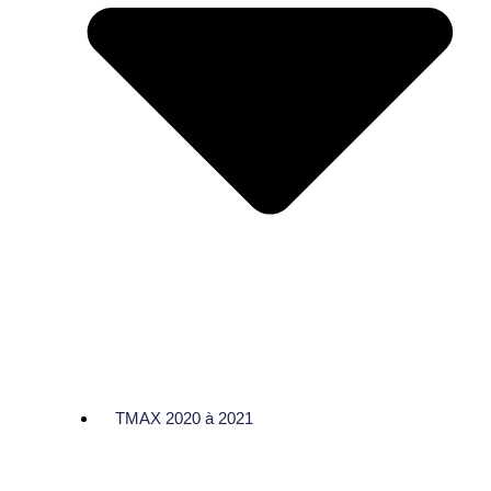
TMAX 2020 à 2021