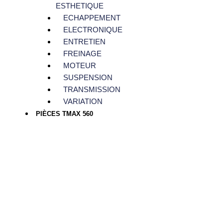
ESTHETIQUE
ECHAPPEMENT
ELECTRONIQUE
ENTRETIEN
FREINAGE
MOTEUR
SUSPENSION
TRANSMISSION
VARIATION
PIÈCES TMAX 560