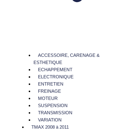
ACCESSOIRE, CARENAGE &
ESTHETIQUE
ECHAPPEMENT
ELECTRONIQUE
ENTRETIEN
FREINAGE
MOTEUR
SUSPENSION
TRANSMISSION
VARIATION
TMAX 2008 à 2011