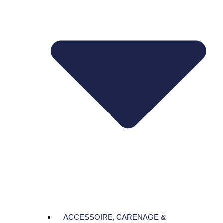
ACCESSOIRE, CARENAGE &