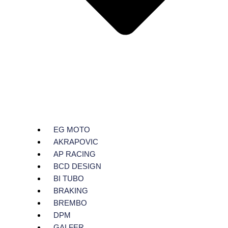
EG MOTO
AKRAPOVIC
AP RACING
BCD DESIGN
BI TUBO
BRAKING
BREMBO
DPM
GALFER