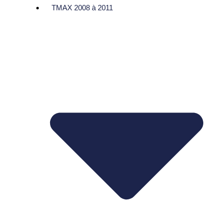
TMAX 2008 à 2011