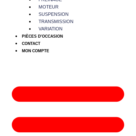
MOTEUR
SUSPENSION
TRANSMISSION
VARIATION
PIÈCES D’OCCASION
CONTACT
MON COMPTE