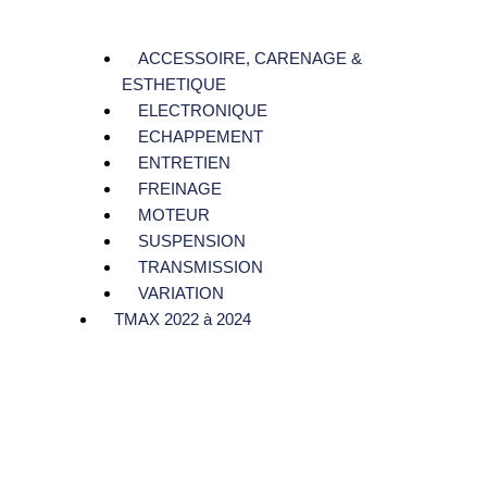
ACCESSOIRE, CARENAGE &
ESTHETIQUE
ELECTRONIQUE
ECHAPPEMENT
ENTRETIEN
FREINAGE
MOTEUR
SUSPENSION
TRANSMISSION
VARIATION
TMAX 2022 à 2024