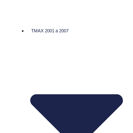
TMAX 2001 à 2007