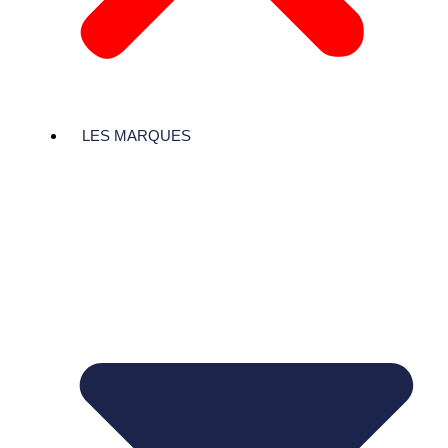
LES MARQUES