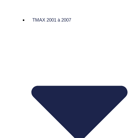
TMAX 2001 à 2007