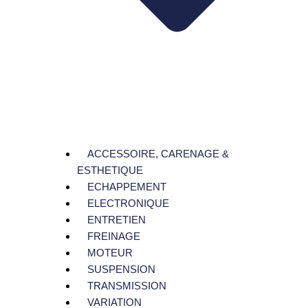
ACCESSOIRE, CARENAGE &
ESTHETIQUE
ECHAPPEMENT
ELECTRONIQUE
ENTRETIEN
FREINAGE
MOTEUR
SUSPENSION
TRANSMISSION
VARIATION