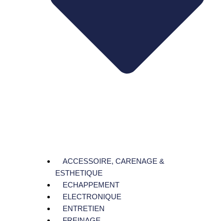
ACCESSOIRE, CARENAGE &
ESTHETIQUE
ECHAPPEMENT
ELECTRONIQUE
ENTRETIEN
FREINAGE