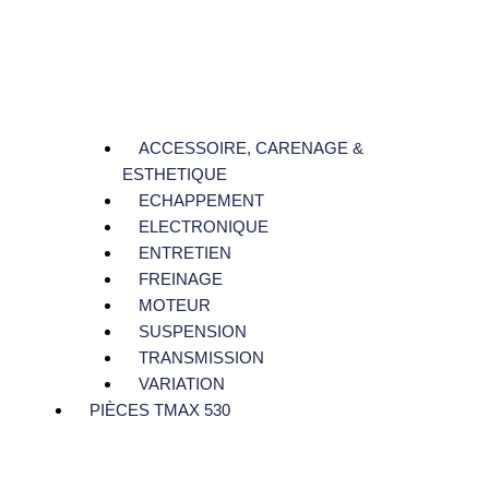
ACCESSOIRE, CARENAGE &
ESTHETIQUE
ECHAPPEMENT
ELECTRONIQUE
ENTRETIEN
FREINAGE
MOTEUR
SUSPENSION
TRANSMISSION
VARIATION
PIÈCES TMAX 530