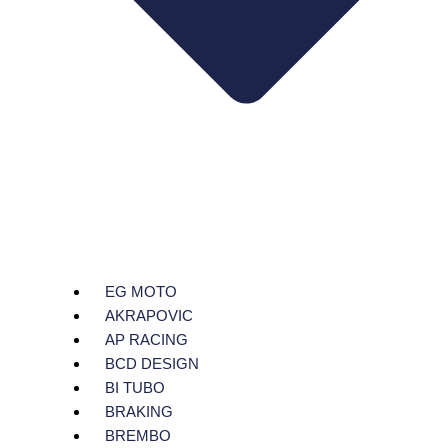
EG MOTO
AKRAPOVIC
AP RACING
BCD DESIGN
BI TUBO
BRAKING
BREMBO