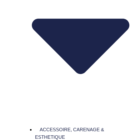
ACCESSOIRE, CARENAGE &
ESTHETIQUE