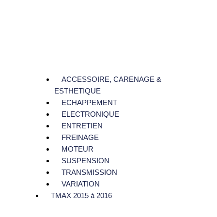
ACCESSOIRE, CARENAGE &
ESTHETIQUE
ECHAPPEMENT
ELECTRONIQUE
ENTRETIEN
FREINAGE
MOTEUR
SUSPENSION
TRANSMISSION
VARIATION
TMAX 2015 à 2016