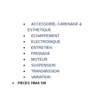
ACCESSOIRE, CARENAGE &
ESTHETIQUE
ECHAPPEMENT
ELECTRONIQUE
ENTRETIEN
FREINAGE
MOTEUR
SUSPENSION
TRANSMISSION
VARIATION
PIÈCES TMAX 530