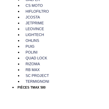
CS MOTO
HIFLOFILTRO
JCOSTA
JETPRIME
LEOVINCE
LIGHTECH
OHLINS
PUIG
POLINI
QUAD LOCK
RIZOMA
RB MAX
SC PROJECT
TERMIGNONI
PIÈCES TMAX 500