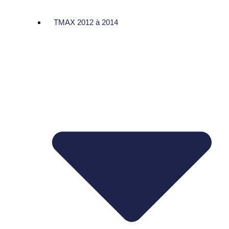
TMAX 2012 à 2014