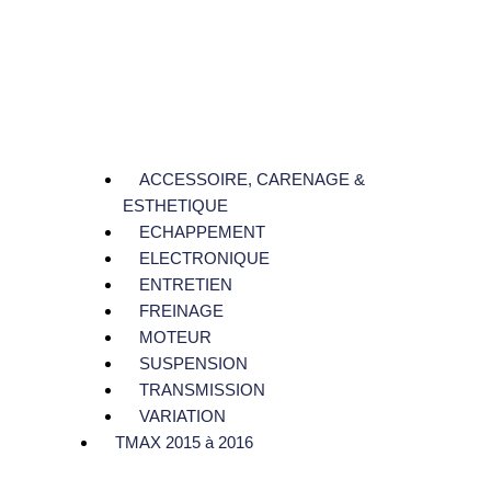
ACCESSOIRE, CARENAGE &
ESTHETIQUE
ECHAPPEMENT
ELECTRONIQUE
ENTRETIEN
FREINAGE
MOTEUR
SUSPENSION
TRANSMISSION
VARIATION
TMAX 2015 à 2016