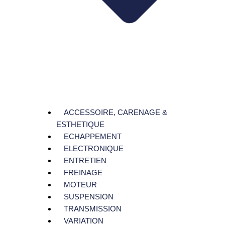
ACCESSOIRE, CARENAGE &
ESTHETIQUE
ECHAPPEMENT
ELECTRONIQUE
ENTRETIEN
FREINAGE
MOTEUR
SUSPENSION
TRANSMISSION
VARIATION