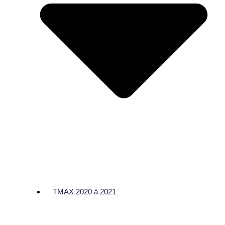
TMAX 2020 à 2021