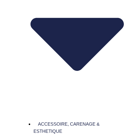
ACCESSOIRE, CARENAGE &
ESTHETIQUE