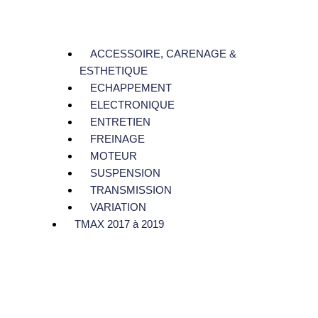
ACCESSOIRE, CARENAGE &
ESTHETIQUE
ECHAPPEMENT
ELECTRONIQUE
ENTRETIEN
FREINAGE
MOTEUR
SUSPENSION
TRANSMISSION
VARIATION
TMAX 2017 à 2019