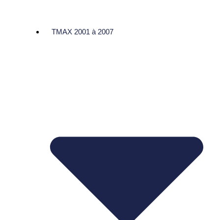
TMAX 2001 à 2007