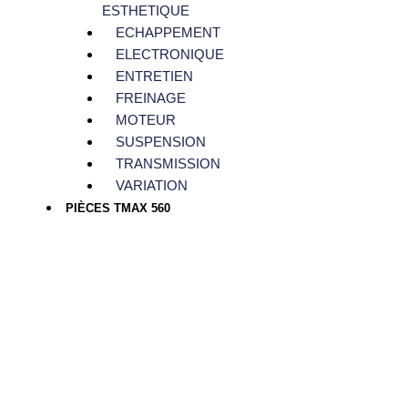
ESTHETIQUE
ECHAPPEMENT
ELECTRONIQUE
ENTRETIEN
FREINAGE
MOTEUR
SUSPENSION
TRANSMISSION
VARIATION
PIÈCES TMAX 560