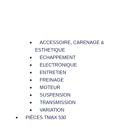
ACCESSOIRE, CARENAGE &
ESTHETIQUE
ECHAPPEMENT
ELECTRONIQUE
ENTRETIEN
FREINAGE
MOTEUR
SUSPENSION
TRANSMISSION
VARIATION
PIÈCES TMAX 530