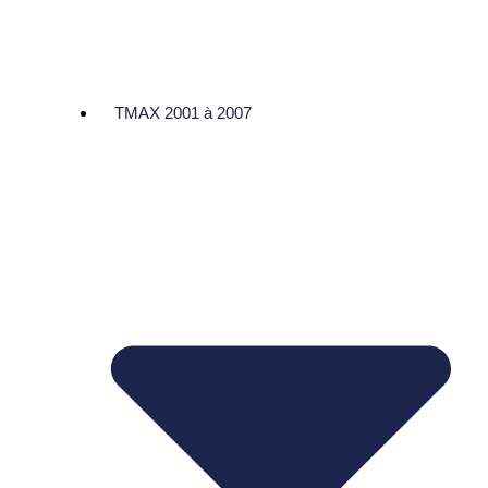
TMAX 2001 à 2007