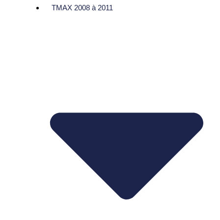
TMAX 2008 à 2011