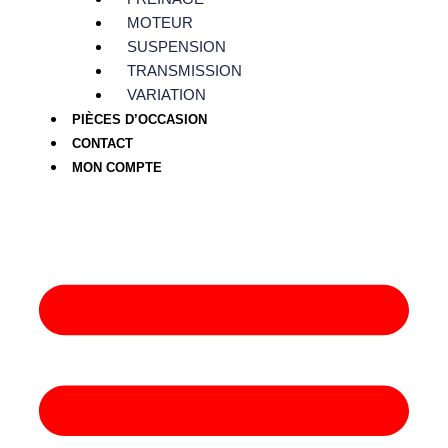
MOTEUR
SUSPENSION
TRANSMISSION
VARIATION
PIÈCES D’OCCASION
CONTACT
MON COMPTE