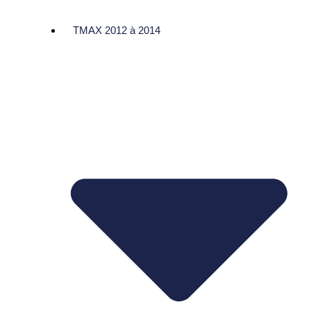
TMAX 2012 à 2014