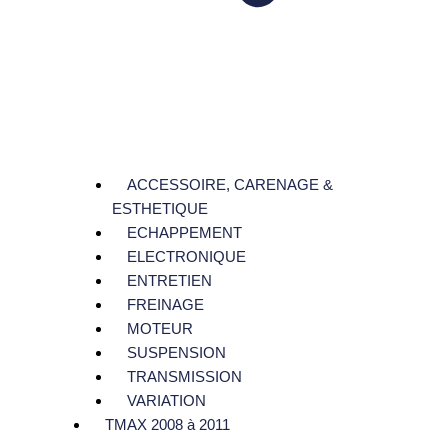
ACCESSOIRE, CARENAGE &
ESTHETIQUE
ECHAPPEMENT
ELECTRONIQUE
ENTRETIEN
FREINAGE
MOTEUR
SUSPENSION
TRANSMISSION
VARIATION
TMAX 2008 à 2011