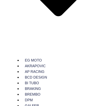
EG MOTO
AKRAPOVIC
AP RACING
BCD DESIGN
BI TUBO
BRAKING
BREMBO
DPM
GALFER