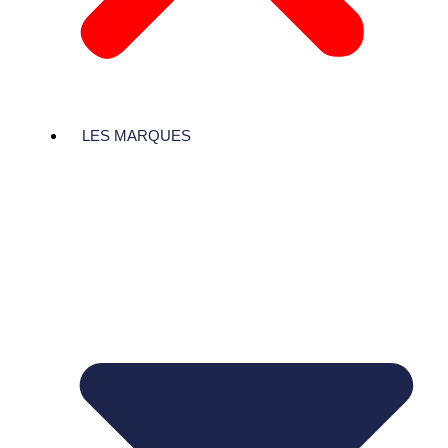
LES MARQUES