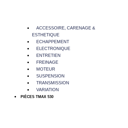
ACCESSOIRE, CARENAGE &
ESTHETIQUE
ECHAPPEMENT
ELECTRONIQUE
ENTRETIEN
FREINAGE
MOTEUR
SUSPENSION
TRANSMISSION
VARIATION
PIÈCES TMAX 530