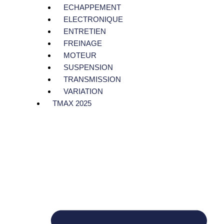
ECHAPPEMENT
ELECTRONIQUE
ENTRETIEN
FREINAGE
MOTEUR
SUSPENSION
TRANSMISSION
VARIATION
TMAX 2025