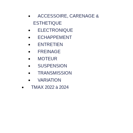
ACCESSOIRE, CARENAGE &
ESTHETIQUE
ELECTRONIQUE
ECHAPPEMENT
ENTRETIEN
FREINAGE
MOTEUR
SUSPENSION
TRANSMISSION
VARIATION
TMAX 2022 à 2024