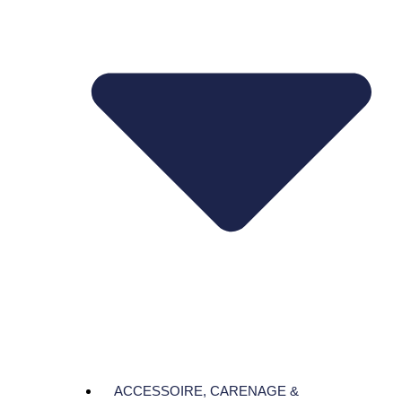
ACCESSOIRE, CARENAGE &