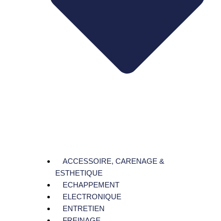
ACCESSOIRE, CARENAGE &
ESTHETIQUE
ECHAPPEMENT
ELECTRONIQUE
ENTRETIEN
FREINAGE