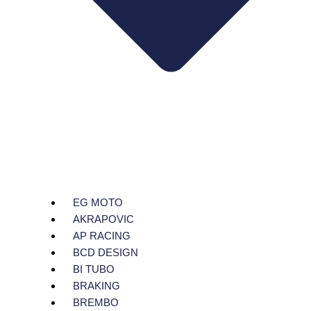
EG MOTO
AKRAPOVIC
AP RACING
BCD DESIGN
BI TUBO
BRAKING
BREMBO