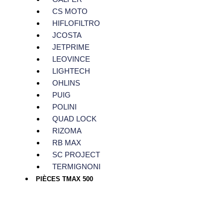
CS MOTO
HIFLOFILTRO
JCOSTA
JETPRIME
LEOVINCE
LIGHTECH
OHLINS
PUIG
POLINI
QUAD LOCK
RIZOMA
RB MAX
SC PROJECT
TERMIGNONI
PIÈCES TMAX 500