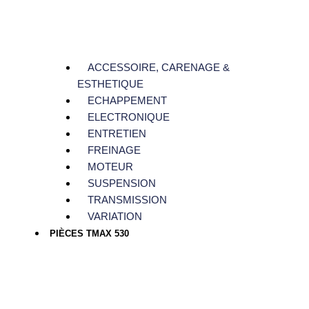
ACCESSOIRE, CARENAGE &
ESTHETIQUE
ECHAPPEMENT
ELECTRONIQUE
ENTRETIEN
FREINAGE
MOTEUR
SUSPENSION
TRANSMISSION
VARIATION
PIÈCES TMAX 530