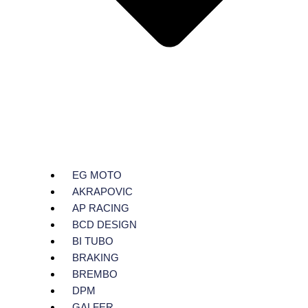
EG MOTO
AKRAPOVIC
AP RACING
BCD DESIGN
BI TUBO
BRAKING
BREMBO
DPM
GALFER