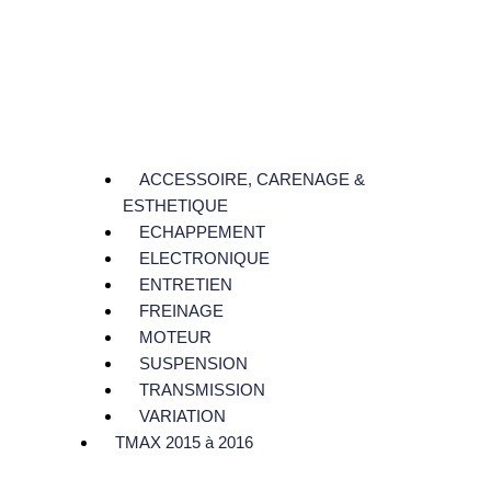
ACCESSOIRE, CARENAGE &
ESTHETIQUE
ECHAPPEMENT
ELECTRONIQUE
ENTRETIEN
FREINAGE
MOTEUR
SUSPENSION
TRANSMISSION
VARIATION
TMAX 2015 à 2016