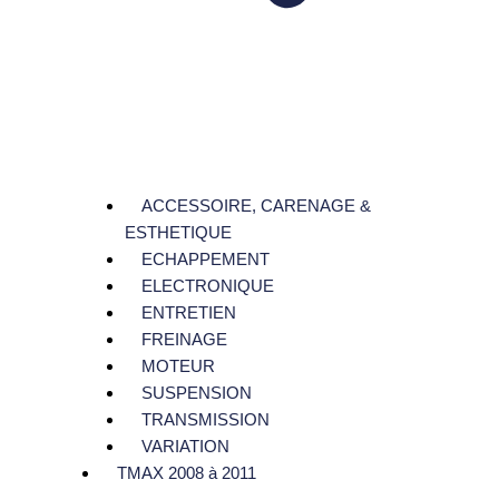
ACCESSOIRE, CARENAGE &
ESTHETIQUE
ECHAPPEMENT
ELECTRONIQUE
ENTRETIEN
FREINAGE
MOTEUR
SUSPENSION
TRANSMISSION
VARIATION
TMAX 2008 à 2011