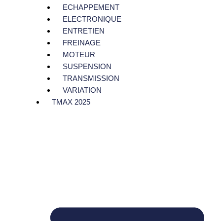
ECHAPPEMENT
ELECTRONIQUE
ENTRETIEN
FREINAGE
MOTEUR
SUSPENSION
TRANSMISSION
VARIATION
TMAX 2025