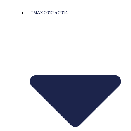
TMAX 2012 à 2014