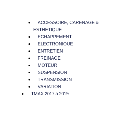
ACCESSOIRE, CARENAGE &
ESTHETIQUE
ECHAPPEMENT
ELECTRONIQUE
ENTRETIEN
FREINAGE
MOTEUR
SUSPENSION
TRANSMISSION
VARIATION
TMAX 2017 à 2019