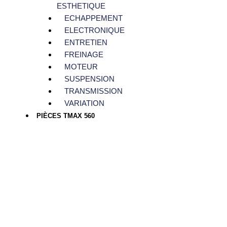
ESTHETIQUE
ECHAPPEMENT
ELECTRONIQUE
ENTRETIEN
FREINAGE
MOTEUR
SUSPENSION
TRANSMISSION
VARIATION
PIÈCES TMAX 560