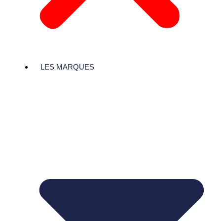
LES MARQUES