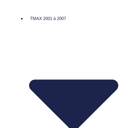
TMAX 2001 à 2007