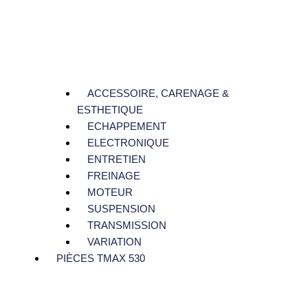
ACCESSOIRE, CARENAGE &
ESTHETIQUE
ECHAPPEMENT
ELECTRONIQUE
ENTRETIEN
FREINAGE
MOTEUR
SUSPENSION
TRANSMISSION
VARIATION
PIÈCES TMAX 530