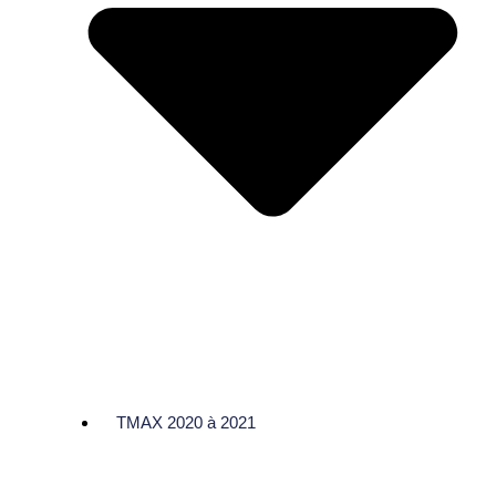
TMAX 2020 à 2021