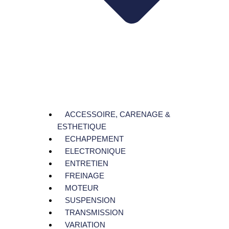
ACCESSOIRE, CARENAGE &
ESTHETIQUE
ECHAPPEMENT
ELECTRONIQUE
ENTRETIEN
FREINAGE
MOTEUR
SUSPENSION
TRANSMISSION
VARIATION