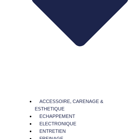
ACCESSOIRE, CARENAGE &
ESTHETIQUE
ECHAPPEMENT
ELECTRONIQUE
ENTRETIEN
FREINAGE