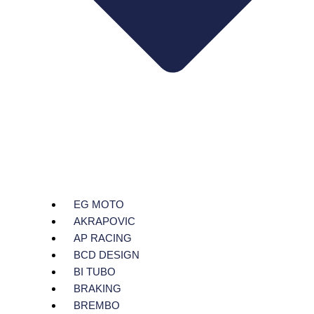
EG MOTO
AKRAPOVIC
AP RACING
BCD DESIGN
BI TUBO
BRAKING
BREMBO