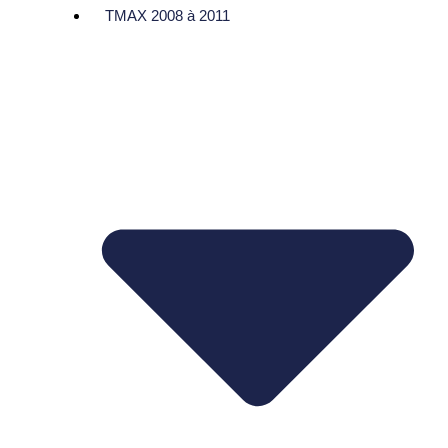
TMAX 2008 à 2011