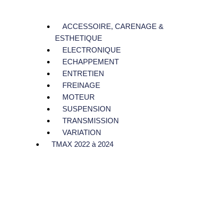
ACCESSOIRE, CARENAGE &
ESTHETIQUE
ELECTRONIQUE
ECHAPPEMENT
ENTRETIEN
FREINAGE
MOTEUR
SUSPENSION
TRANSMISSION
VARIATION
TMAX 2022 à 2024