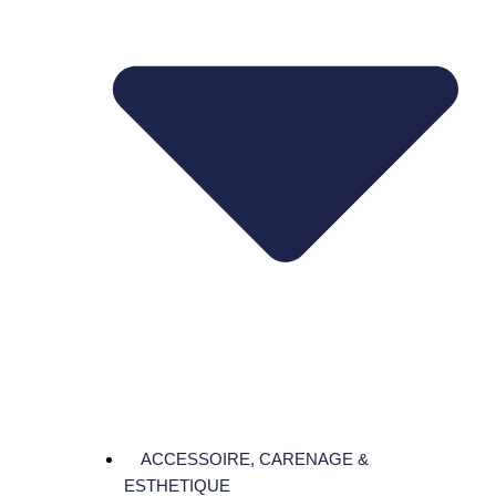
ACCESSOIRE, CARENAGE &
ESTHETIQUE