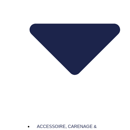
ACCESSOIRE, CARENAGE &