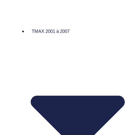
TMAX 2001 à 2007