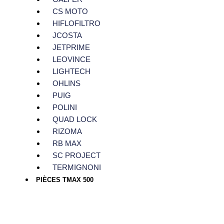
CS MOTO
HIFLOFILTRO
JCOSTA
JETPRIME
LEOVINCE
LIGHTECH
OHLINS
PUIG
POLINI
QUAD LOCK
RIZOMA
RB MAX
SC PROJECT
TERMIGNONI
PIÈCES TMAX 500