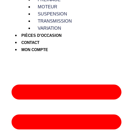
MOTEUR
SUSPENSION
TRANSMISSION
VARIATION
PIÈCES D’OCCASION
CONTACT
MON COMPTE