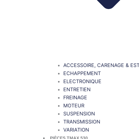
ACCESSOIRE, CARENAGE & ES
ECHAPPEMENT
ELECTRONIQUE
ENTRETIEN
FREINAGE
MOTEUR
SUSPENSION
TRANSMISSION
VARIATION
PIÈCES TMAX 530