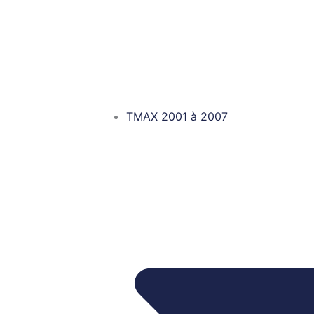
TMAX 2001 à 2007