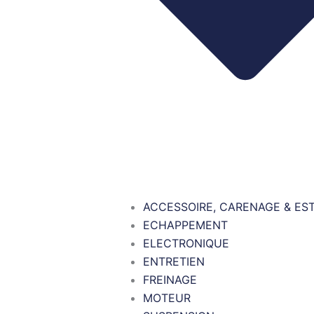
ACCESSOIRE, CARENAGE & ES
ECHAPPEMENT
ELECTRONIQUE
ENTRETIEN
FREINAGE
MOTEUR