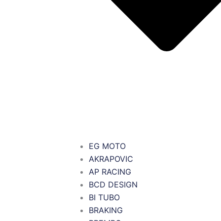
EG MOTO
AKRAPOVIC
AP RACING
BCD DESIGN
BI TUBO
BRAKING