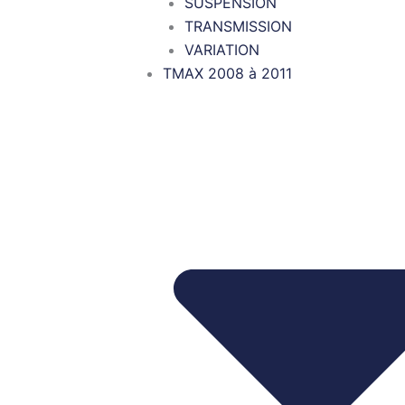
SUSPENSION
TRANSMISSION
VARIATION
TMAX 2008 à 2011