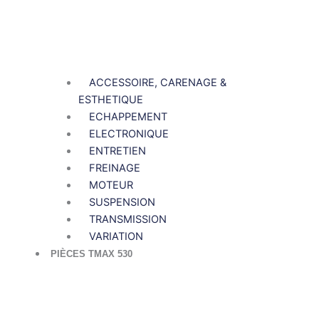
ACCESSOIRE, CARENAGE &
ESTHETIQUE
ECHAPPEMENT
ELECTRONIQUE
ENTRETIEN
FREINAGE
MOTEUR
SUSPENSION
TRANSMISSION
VARIATION
PIÈCES TMAX 530