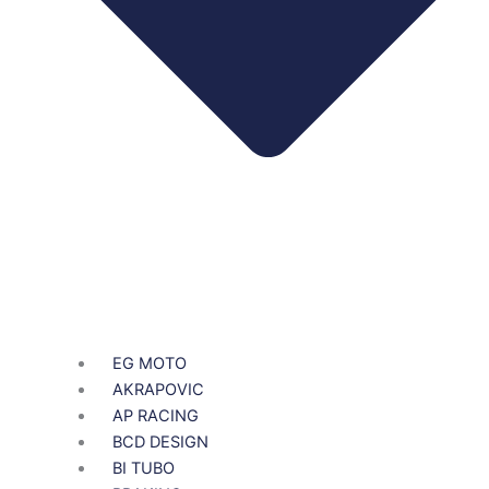
EG MOTO
AKRAPOVIC
AP RACING
BCD DESIGN
BI TUBO