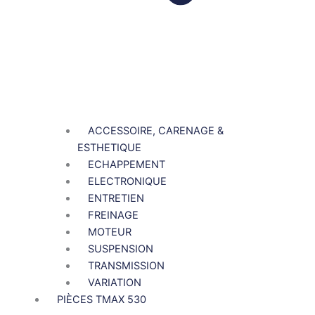
ACCESSOIRE, CARENAGE &
ESTHETIQUE
ECHAPPEMENT
ELECTRONIQUE
ENTRETIEN
FREINAGE
MOTEUR
SUSPENSION
TRANSMISSION
VARIATION
PIÈCES TMAX 530