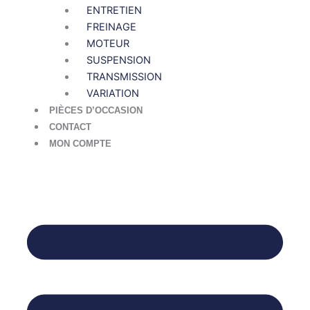
ENTRETIEN
FREINAGE
MOTEUR
SUSPENSION
TRANSMISSION
VARIATION
PIÈCES D’OCCASION
CONTACT
MON COMPTE