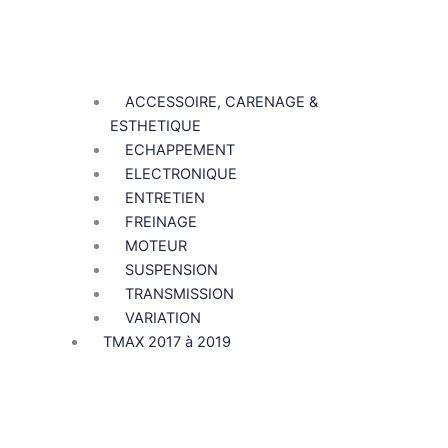
ACCESSOIRE, CARENAGE &
ESTHETIQUE
ECHAPPEMENT
ELECTRONIQUE
ENTRETIEN
FREINAGE
MOTEUR
SUSPENSION
TRANSMISSION
VARIATION
TMAX 2017 à 2019