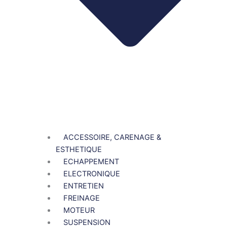
ACCESSOIRE, CARENAGE &
ESTHETIQUE
ECHAPPEMENT
ELECTRONIQUE
ENTRETIEN
FREINAGE
MOTEUR
SUSPENSION