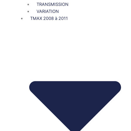
TRANSMISSION
VARIATION
TMAX 2008 à 2011