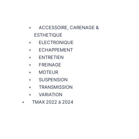
ACCESSOIRE, CARENAGE &
ESTHETIQUE
ELECTRONIQUE
ECHAPPEMENT
ENTRETIEN
FREINAGE
MOTEUR
SUSPENSION
TRANSMISSION
VARIATION
TMAX 2022 à 2024