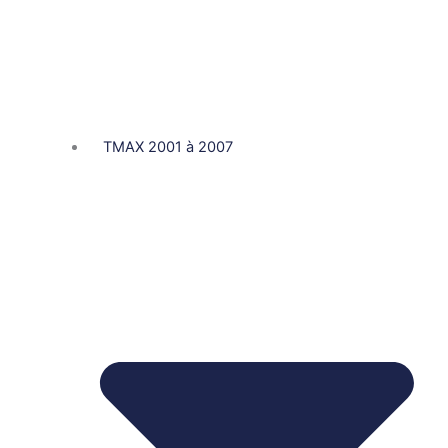
TMAX 2001 à 2007