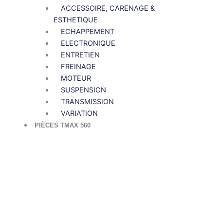
ACCESSOIRE, CARENAGE &
ESTHETIQUE
ECHAPPEMENT
ELECTRONIQUE
ENTRETIEN
FREINAGE
MOTEUR
SUSPENSION
TRANSMISSION
VARIATION
PIÈCES TMAX 560