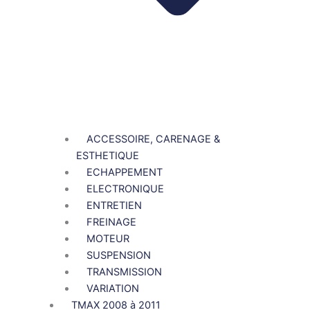
ACCESSOIRE, CARENAGE &
ESTHETIQUE
ECHAPPEMENT
ELECTRONIQUE
ENTRETIEN
FREINAGE
MOTEUR
SUSPENSION
TRANSMISSION
VARIATION
TMAX 2008 à 2011