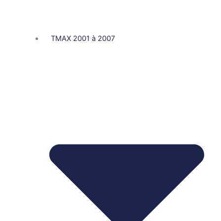
TMAX 2001 à 2007