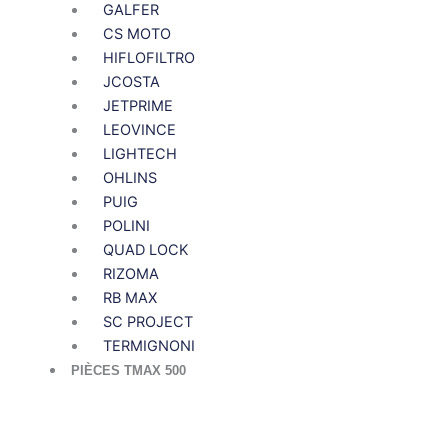
GALFER
CS MOTO
HIFLOFILTRO
JCOSTA
JETPRIME
LEOVINCE
LIGHTECH
OHLINS
PUIG
POLINI
QUAD LOCK
RIZOMA
RB MAX
SC PROJECT
TERMIGNONI
PIÈCES TMAX 500