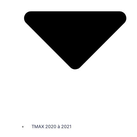
TMAX 2020 à 2021