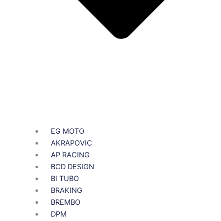
EG MOTO
AKRAPOVIC
AP RACING
BCD DESIGN
BI TUBO
BRAKING
BREMBO
DPM