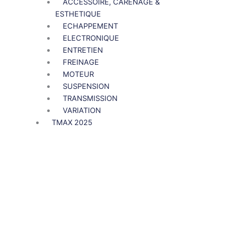
ACCESSOIRE, CARENAGE &
ESTHETIQUE
ECHAPPEMENT
ELECTRONIQUE
ENTRETIEN
FREINAGE
MOTEUR
SUSPENSION
TRANSMISSION
VARIATION
TMAX 2025