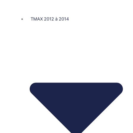
TMAX 2012 à 2014