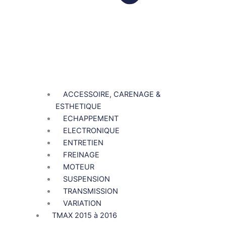
ACCESSOIRE, CARENAGE &
ESTHETIQUE
ECHAPPEMENT
ELECTRONIQUE
ENTRETIEN
FREINAGE
MOTEUR
SUSPENSION
TRANSMISSION
VARIATION
TMAX 2015 à 2016