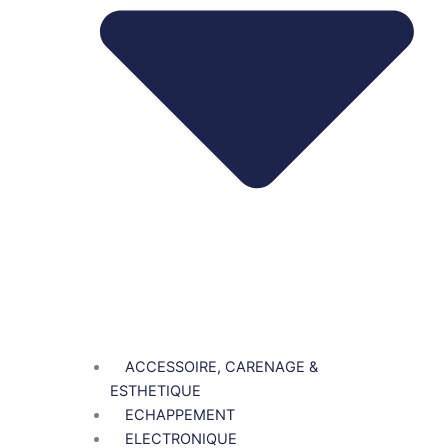
ACCESSOIRE, CARENAGE &
ESTHETIQUE
ECHAPPEMENT
ELECTRONIQUE