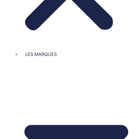
LES MARQUES