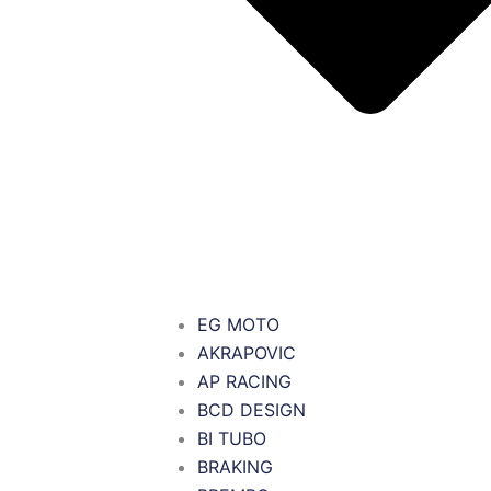
EG MOTO
AKRAPOVIC
AP RACING
BCD DESIGN
BI TUBO
BRAKING