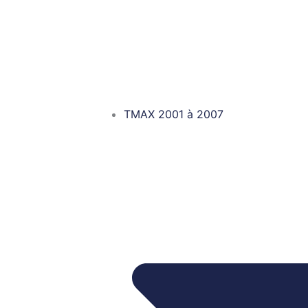
TMAX 2001 à 2007