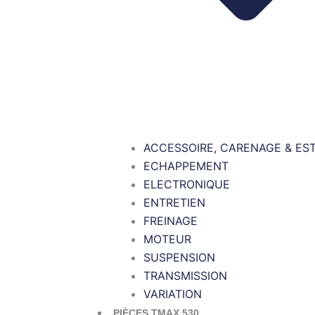
ACCESSOIRE, CARENAGE & ES
ECHAPPEMENT
ELECTRONIQUE
ENTRETIEN
FREINAGE
MOTEUR
SUSPENSION
TRANSMISSION
VARIATION
PIÈCES TMAX 530