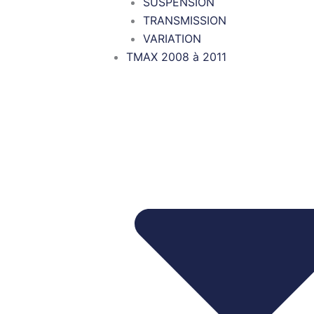
SUSPENSION
TRANSMISSION
VARIATION
TMAX 2008 à 2011