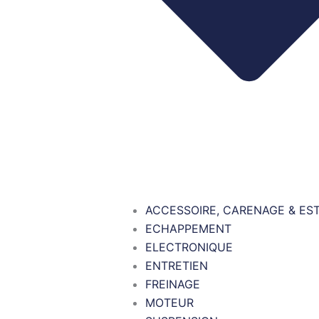
ACCESSOIRE, CARENAGE & ES
ECHAPPEMENT
ELECTRONIQUE
ENTRETIEN
FREINAGE
MOTEUR