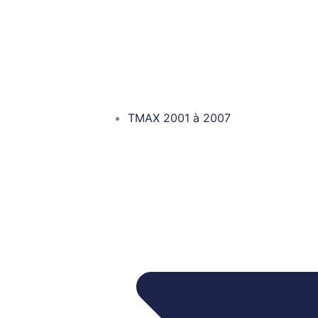
TMAX 2001 à 2007