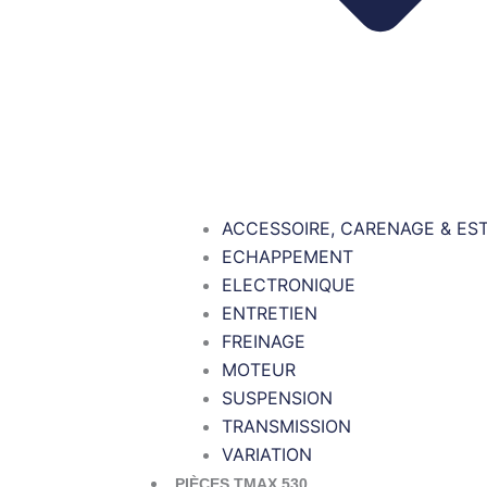
ACCESSOIRE, CARENAGE & ES
ECHAPPEMENT
ELECTRONIQUE
ENTRETIEN
FREINAGE
MOTEUR
SUSPENSION
TRANSMISSION
VARIATION
PIÈCES TMAX 530