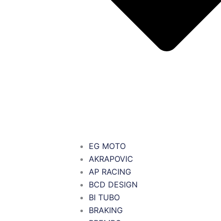
EG MOTO
AKRAPOVIC
AP RACING
BCD DESIGN
BI TUBO
BRAKING