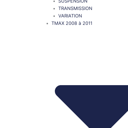
SUSPENSION
TRANSMISSION
VARIATION
TMAX 2008 à 2011