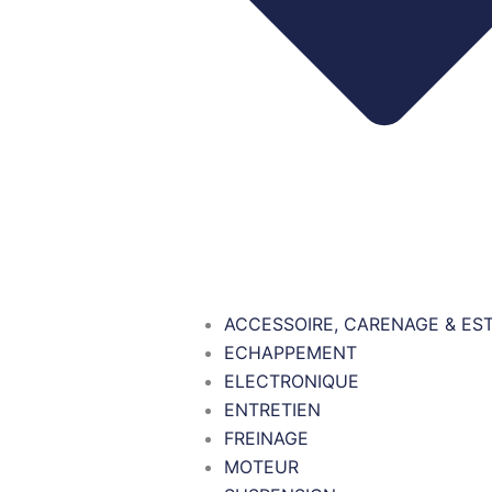
ACCESSOIRE, CARENAGE & ES
ECHAPPEMENT
ELECTRONIQUE
ENTRETIEN
FREINAGE
MOTEUR