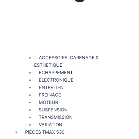
ACCESSOIRE, CARENAGE &
ESTHETIQUE
ECHAPPEMENT
ELECTRONIQUE
ENTRETIEN
FREINAGE
MOTEUR
SUSPENSION
TRANSMISSION
VARIATION
PIÈCES TMAX 530