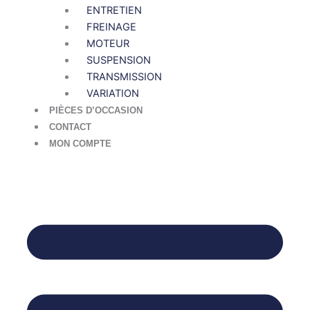
ENTRETIEN
FREINAGE
MOTEUR
SUSPENSION
TRANSMISSION
VARIATION
PIÈCES D’OCCASION
CONTACT
MON COMPTE