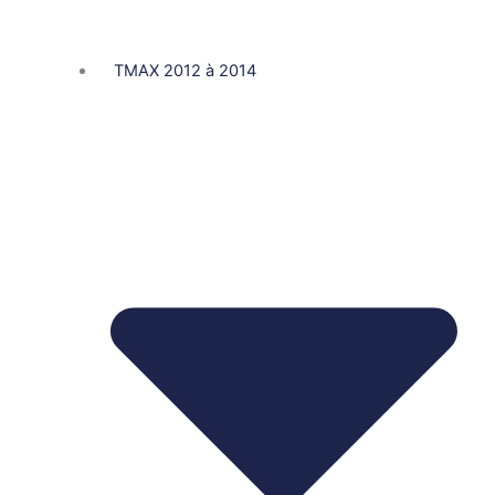
TMAX 2012 à 2014