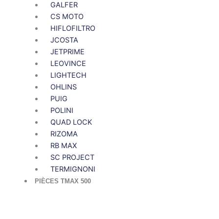
GALFER
CS MOTO
HIFLOFILTRO
JCOSTA
JETPRIME
LEOVINCE
LIGHTECH
OHLINS
PUIG
POLINI
QUAD LOCK
RIZOMA
RB MAX
SC PROJECT
TERMIGNONI
PIÈCES TMAX 500