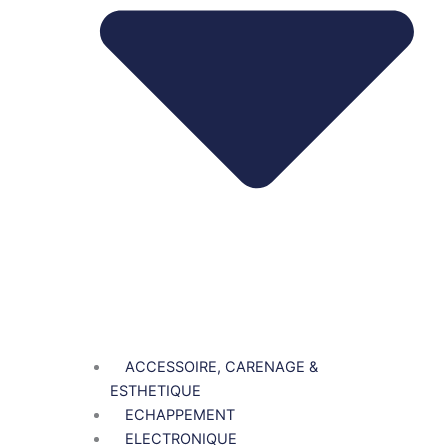
ACCESSOIRE, CARENAGE &
ESTHETIQUE
ECHAPPEMENT
ELECTRONIQUE