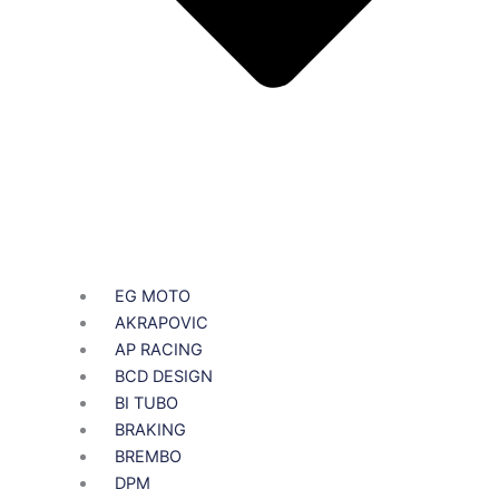
EG MOTO
AKRAPOVIC
AP RACING
BCD DESIGN
BI TUBO
BRAKING
BREMBO
DPM