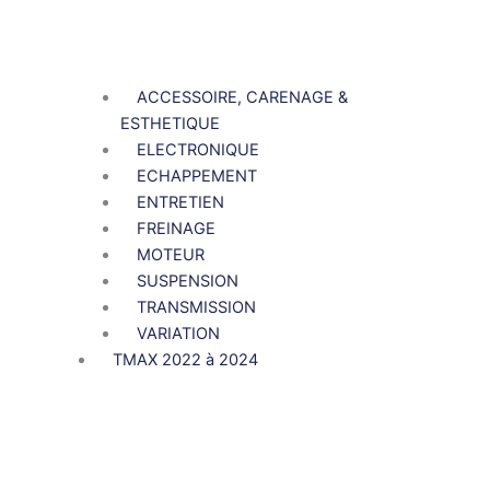
ACCESSOIRE, CARENAGE &
ESTHETIQUE
ELECTRONIQUE
ECHAPPEMENT
ENTRETIEN
FREINAGE
MOTEUR
SUSPENSION
TRANSMISSION
VARIATION
TMAX 2022 à 2024