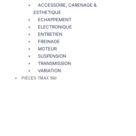
ACCESSOIRE, CARENAGE &
ESTHETIQUE
ECHAPPEMENT
ELECTRONIQUE
ENTRETIEN
FREINAGE
MOTEUR
SUSPENSION
TRANSMISSION
VARIATION
PIÈCES TMAX 560