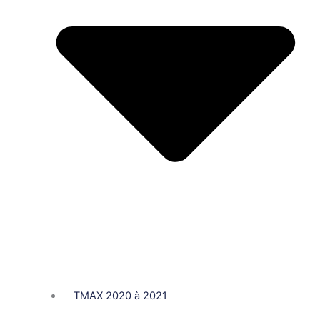
TMAX 2020 à 2021