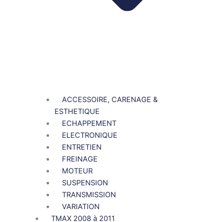
ACCESSOIRE, CARENAGE &
ESTHETIQUE
ECHAPPEMENT
ELECTRONIQUE
ENTRETIEN
FREINAGE
MOTEUR
SUSPENSION
TRANSMISSION
VARIATION
TMAX 2008 à 2011