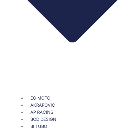
EG MOTO
AKRAPOVIC
AP RACING
BCD DESIGN
BI TUBO