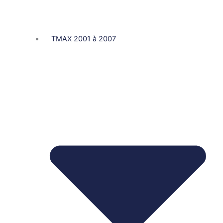
TMAX 2001 à 2007