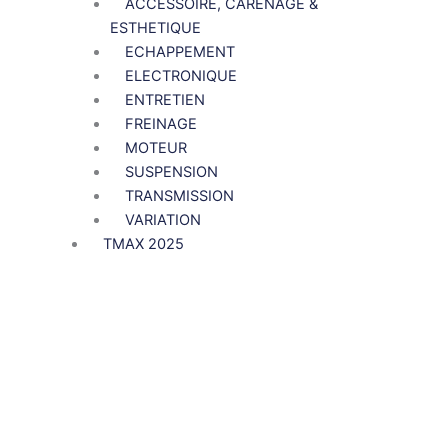
ACCESSOIRE, CARENAGE &
ESTHETIQUE
ECHAPPEMENT
ELECTRONIQUE
ENTRETIEN
FREINAGE
MOTEUR
SUSPENSION
TRANSMISSION
VARIATION
TMAX 2025