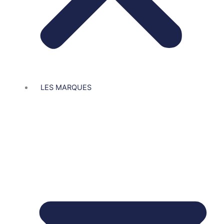
LES MARQUES