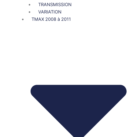
TRANSMISSION
VARIATION
TMAX 2008 à 2011