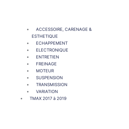
ACCESSOIRE, CARENAGE &
ESTHETIQUE
ECHAPPEMENT
ELECTRONIQUE
ENTRETIEN
FREINAGE
MOTEUR
SUSPENSION
TRANSMISSION
VARIATION
TMAX 2017 à 2019