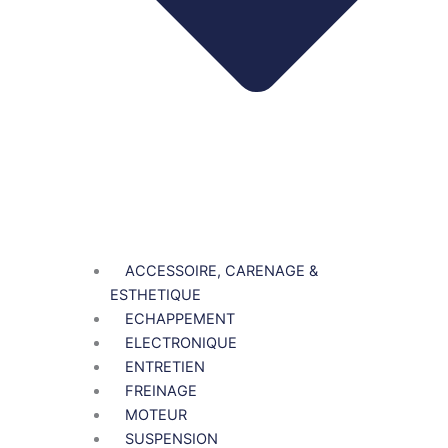
ACCESSOIRE, CARENAGE &
ESTHETIQUE
ECHAPPEMENT
ELECTRONIQUE
ENTRETIEN
FREINAGE
MOTEUR
SUSPENSION