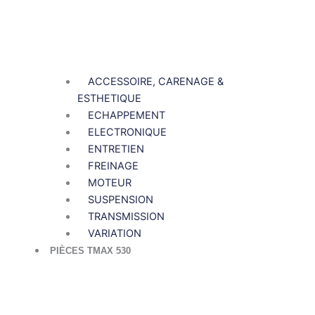
ACCESSOIRE, CARENAGE &
ESTHETIQUE
ECHAPPEMENT
ELECTRONIQUE
ENTRETIEN
FREINAGE
MOTEUR
SUSPENSION
TRANSMISSION
VARIATION
PIÈCES TMAX 530