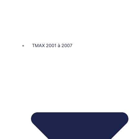
TMAX 2001 à 2007