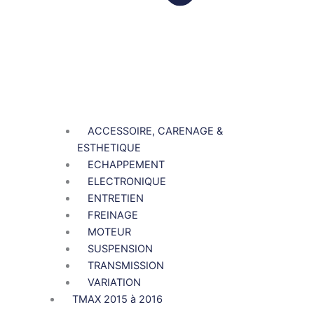
ACCESSOIRE, CARENAGE &
ESTHETIQUE
ECHAPPEMENT
ELECTRONIQUE
ENTRETIEN
FREINAGE
MOTEUR
SUSPENSION
TRANSMISSION
VARIATION
TMAX 2015 à 2016