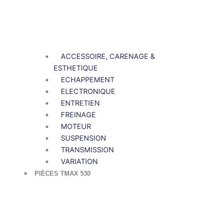
ACCESSOIRE, CARENAGE &
ESTHETIQUE
ECHAPPEMENT
ELECTRONIQUE
ENTRETIEN
FREINAGE
MOTEUR
SUSPENSION
TRANSMISSION
VARIATION
PIÈCES TMAX 530