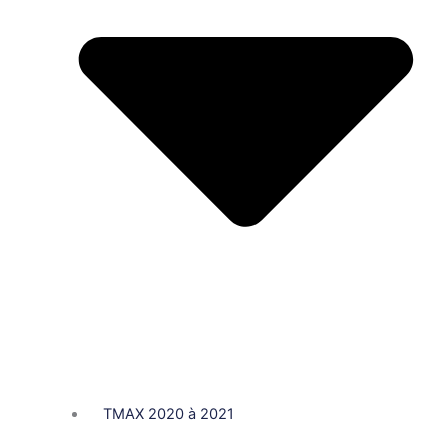
TMAX 2020 à 2021