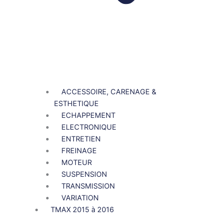
ACCESSOIRE, CARENAGE &
ESTHETIQUE
ECHAPPEMENT
ELECTRONIQUE
ENTRETIEN
FREINAGE
MOTEUR
SUSPENSION
TRANSMISSION
VARIATION
TMAX 2015 à 2016