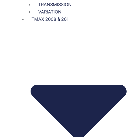
TRANSMISSION
VARIATION
TMAX 2008 à 2011