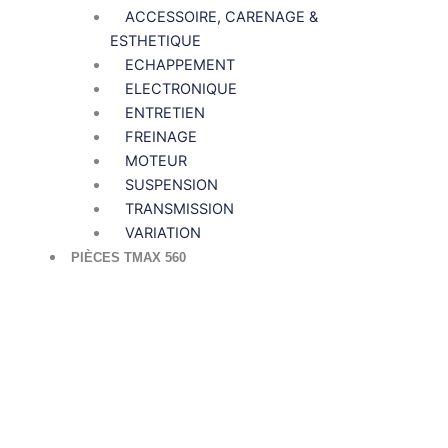
ACCESSOIRE, CARENAGE &
ESTHETIQUE
ECHAPPEMENT
ELECTRONIQUE
ENTRETIEN
FREINAGE
MOTEUR
SUSPENSION
TRANSMISSION
VARIATION
PIÈCES TMAX 560