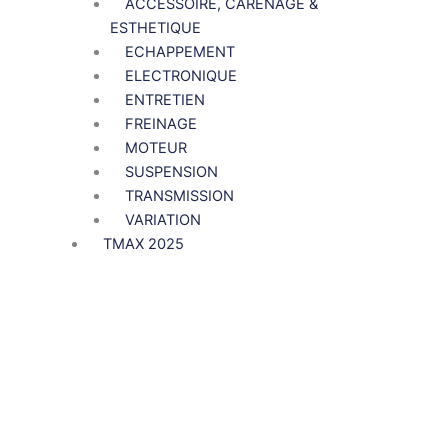
ACCESSOIRE, CARENAGE &
ESTHETIQUE
ECHAPPEMENT
ELECTRONIQUE
ENTRETIEN
FREINAGE
MOTEUR
SUSPENSION
TRANSMISSION
VARIATION
TMAX 2025