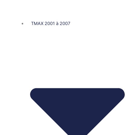
TMAX 2001 à 2007