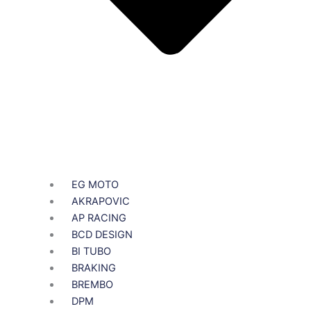
EG MOTO
AKRAPOVIC
AP RACING
BCD DESIGN
BI TUBO
BRAKING
BREMBO
DPM