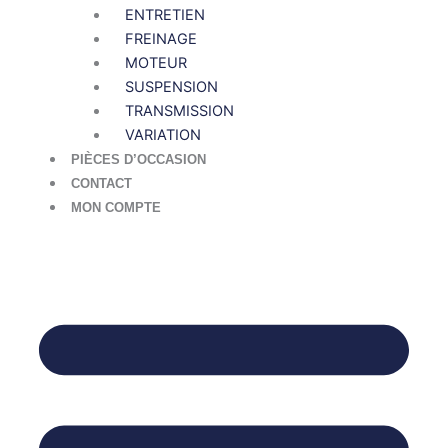
ENTRETIEN
FREINAGE
MOTEUR
SUSPENSION
TRANSMISSION
VARIATION
PIÈCES D’OCCASION
CONTACT
MON COMPTE