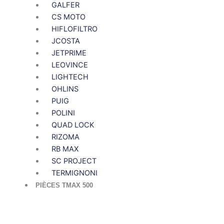
GALFER
CS MOTO
HIFLOFILTRO
JCOSTA
JETPRIME
LEOVINCE
LIGHTECH
OHLINS
PUIG
POLINI
QUAD LOCK
RIZOMA
RB MAX
SC PROJECT
TERMIGNONI
PIÈCES TMAX 500