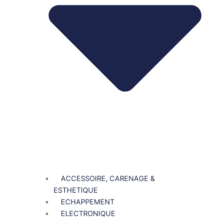
ACCESSOIRE, CARENAGE &
ESTHETIQUE
ECHAPPEMENT
ELECTRONIQUE