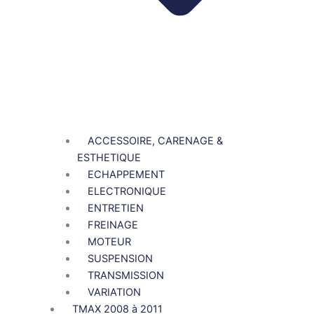
ACCESSOIRE, CARENAGE &
ESTHETIQUE
ECHAPPEMENT
ELECTRONIQUE
ENTRETIEN
FREINAGE
MOTEUR
SUSPENSION
TRANSMISSION
VARIATION
TMAX 2008 à 2011