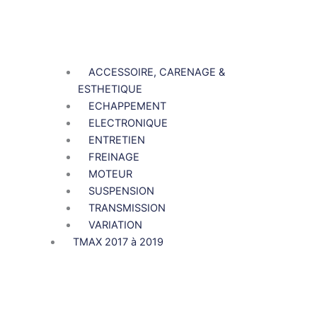
ACCESSOIRE, CARENAGE &
ESTHETIQUE
ECHAPPEMENT
ELECTRONIQUE
ENTRETIEN
FREINAGE
MOTEUR
SUSPENSION
TRANSMISSION
VARIATION
TMAX 2017 à 2019