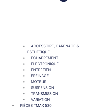
ACCESSOIRE, CARENAGE &
ESTHETIQUE
ECHAPPEMENT
ELECTRONIQUE
ENTRETIEN
FREINAGE
MOTEUR
SUSPENSION
TRANSMISSION
VARIATION
PIÈCES TMAX 530