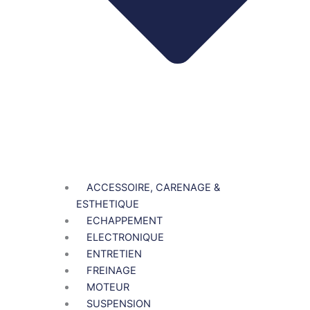
ACCESSOIRE, CARENAGE &
ESTHETIQUE
ECHAPPEMENT
ELECTRONIQUE
ENTRETIEN
FREINAGE
MOTEUR
SUSPENSION