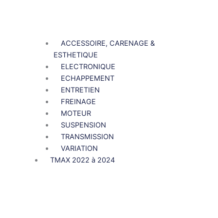
ACCESSOIRE, CARENAGE &
ESTHETIQUE
ELECTRONIQUE
ECHAPPEMENT
ENTRETIEN
FREINAGE
MOTEUR
SUSPENSION
TRANSMISSION
VARIATION
TMAX 2022 à 2024