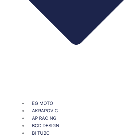
EG MOTO
AKRAPOVIC
AP RACING
BCD DESIGN
BI TUBO