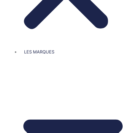
LES MARQUES