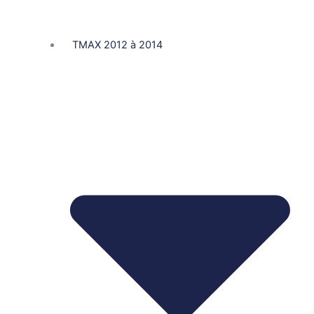
TMAX 2012 à 2014