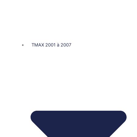
TMAX 2001 à 2007