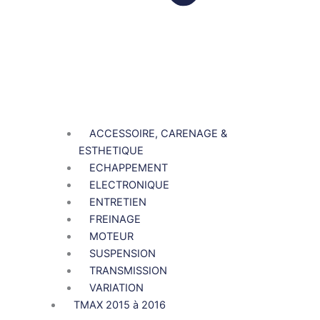
ACCESSOIRE, CARENAGE &
ESTHETIQUE
ECHAPPEMENT
ELECTRONIQUE
ENTRETIEN
FREINAGE
MOTEUR
SUSPENSION
TRANSMISSION
VARIATION
TMAX 2015 à 2016