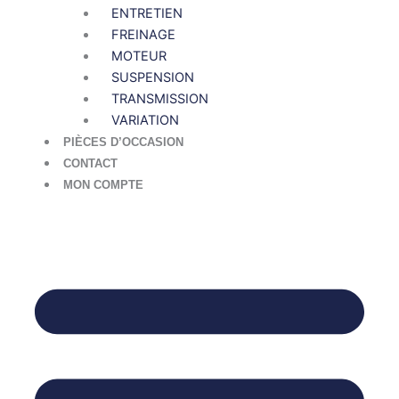
ENTRETIEN
FREINAGE
MOTEUR
SUSPENSION
TRANSMISSION
VARIATION
PIÈCES D’OCCASION
CONTACT
MON COMPTE