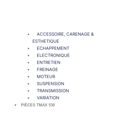
ACCESSOIRE, CARENAGE &
ESTHETIQUE
ECHAPPEMENT
ELECTRONIQUE
ENTRETIEN
FREINAGE
MOTEUR
SUSPENSION
TRANSMISSION
VARIATION
PIÈCES TMAX 530