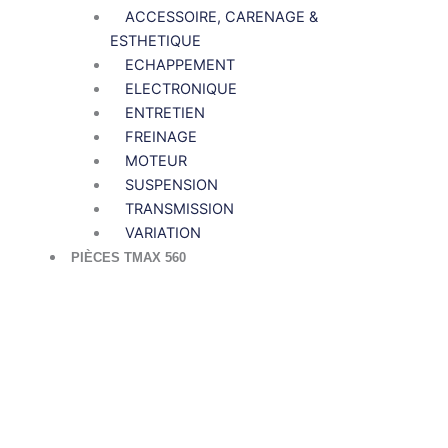
ACCESSOIRE, CARENAGE &
ESTHETIQUE
ECHAPPEMENT
ELECTRONIQUE
ENTRETIEN
FREINAGE
MOTEUR
SUSPENSION
TRANSMISSION
VARIATION
PIÈCES TMAX 560