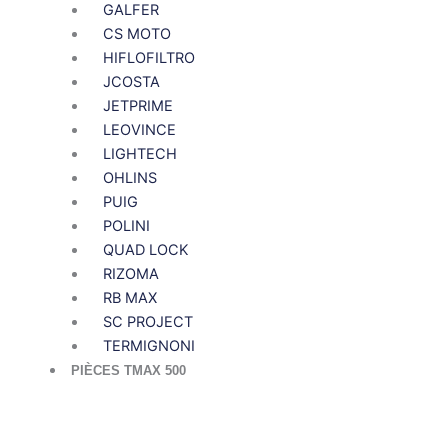
GALFER
CS MOTO
HIFLOFILTRO
JCOSTA
JETPRIME
LEOVINCE
LIGHTECH
OHLINS
PUIG
POLINI
QUAD LOCK
RIZOMA
RB MAX
SC PROJECT
TERMIGNONI
PIÈCES TMAX 500