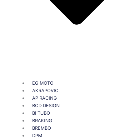
EG MOTO
AKRAPOVIC
AP RACING
BCD DESIGN
BI TUBO
BRAKING
BREMBO
DPM