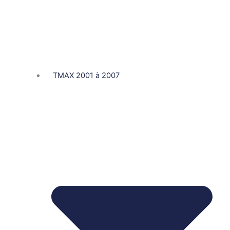
TMAX 2001 à 2007