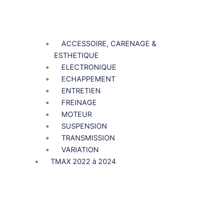
ACCESSOIRE, CARENAGE &
ESTHETIQUE
ELECTRONIQUE
ECHAPPEMENT
ENTRETIEN
FREINAGE
MOTEUR
SUSPENSION
TRANSMISSION
VARIATION
TMAX 2022 à 2024