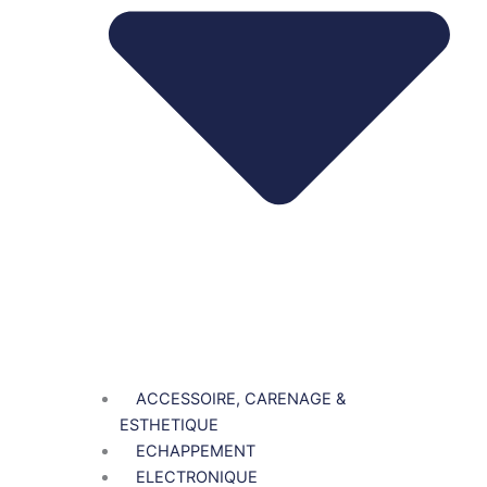
ACCESSOIRE, CARENAGE &
ESTHETIQUE
ECHAPPEMENT
ELECTRONIQUE