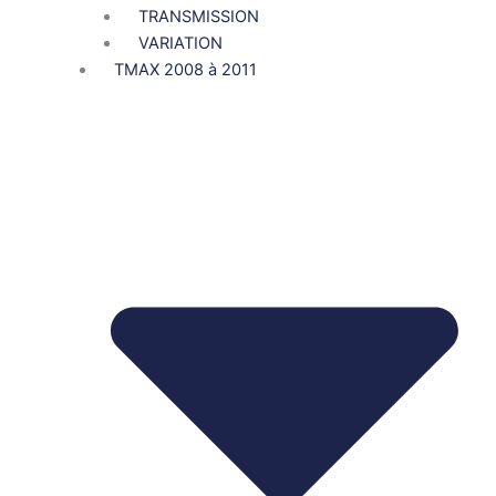
TRANSMISSION
VARIATION
TMAX 2008 à 2011