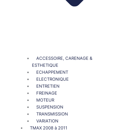
ACCESSOIRE, CARENAGE &
ESTHETIQUE
ECHAPPEMENT
ELECTRONIQUE
ENTRETIEN
FREINAGE
MOTEUR
SUSPENSION
TRANSMISSION
VARIATION
TMAX 2008 à 2011