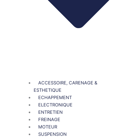
ACCESSOIRE, CARENAGE &
ESTHETIQUE
ECHAPPEMENT
ELECTRONIQUE
ENTRETIEN
FREINAGE
MOTEUR
SUSPENSION