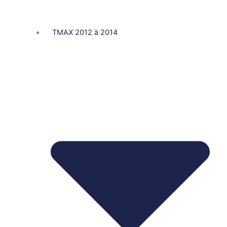
TMAX 2012 à 2014