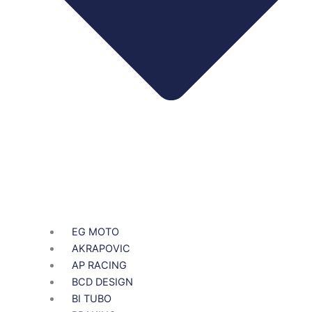
EG MOTO
AKRAPOVIC
AP RACING
BCD DESIGN
BI TUBO