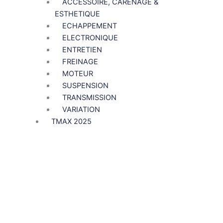
ACCESSOIRE, CARENAGE &
ESTHETIQUE
ECHAPPEMENT
ELECTRONIQUE
ENTRETIEN
FREINAGE
MOTEUR
SUSPENSION
TRANSMISSION
VARIATION
TMAX 2025