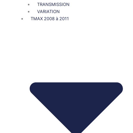
TRANSMISSION
VARIATION
TMAX 2008 à 2011