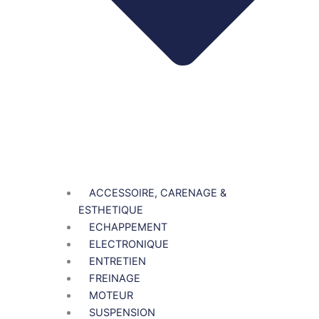
ACCESSOIRE, CARENAGE &
ESTHETIQUE
ECHAPPEMENT
ELECTRONIQUE
ENTRETIEN
FREINAGE
MOTEUR
SUSPENSION