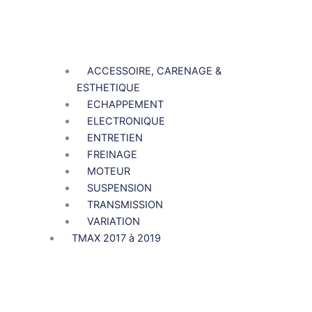
ACCESSOIRE, CARENAGE &
ESTHETIQUE
ECHAPPEMENT
ELECTRONIQUE
ENTRETIEN
FREINAGE
MOTEUR
SUSPENSION
TRANSMISSION
VARIATION
TMAX 2017 à 2019