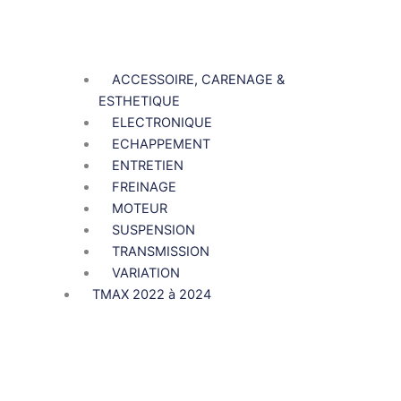
ACCESSOIRE, CARENAGE &
ESTHETIQUE
ELECTRONIQUE
ECHAPPEMENT
ENTRETIEN
FREINAGE
MOTEUR
SUSPENSION
TRANSMISSION
VARIATION
TMAX 2022 à 2024