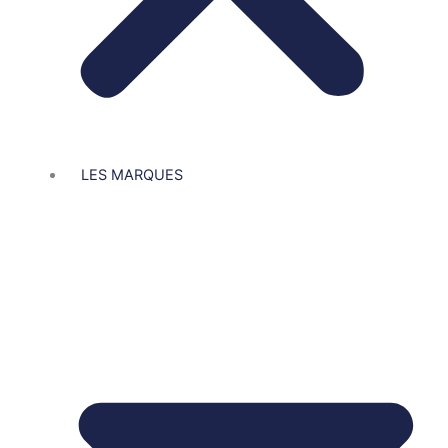
LES MARQUES