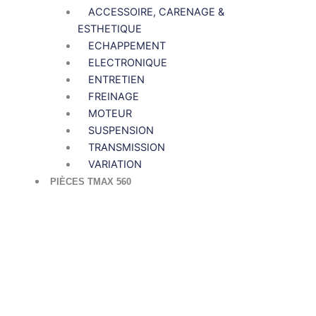
ACCESSOIRE, CARENAGE &
ESTHETIQUE
ECHAPPEMENT
ELECTRONIQUE
ENTRETIEN
FREINAGE
MOTEUR
SUSPENSION
TRANSMISSION
VARIATION
PIÈCES TMAX 560