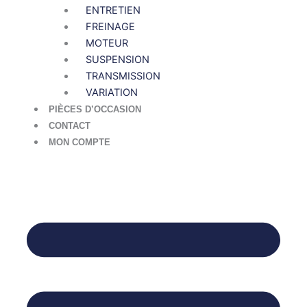
ENTRETIEN
FREINAGE
MOTEUR
SUSPENSION
TRANSMISSION
VARIATION
PIÈCES D’OCCASION
CONTACT
MON COMPTE