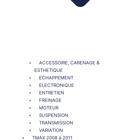
ACCESSOIRE, CARENAGE &
ESTHETIQUE
ECHAPPEMENT
ELECTRONIQUE
ENTRETIEN
FREINAGE
MOTEUR
SUSPENSION
TRANSMISSION
VARIATION
TMAX 2008 à 2011