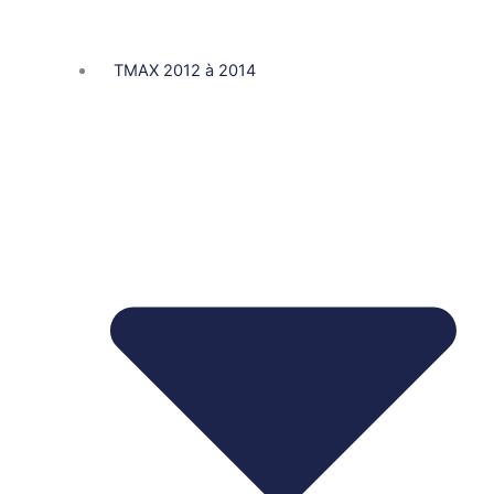
TMAX 2012 à 2014