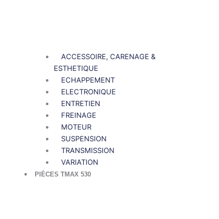
ACCESSOIRE, CARENAGE &
ESTHETIQUE
ECHAPPEMENT
ELECTRONIQUE
ENTRETIEN
FREINAGE
MOTEUR
SUSPENSION
TRANSMISSION
VARIATION
PIÈCES TMAX 530