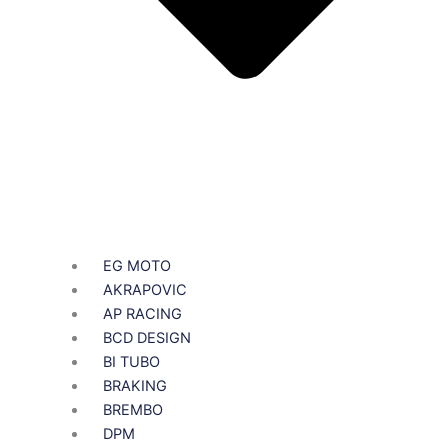
EG MOTO
AKRAPOVIC
AP RACING
BCD DESIGN
BI TUBO
BRAKING
BREMBO
DPM