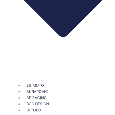
EG MOTO
AKRAPOVIC
AP RACING
BCD DESIGN
BI TUBO