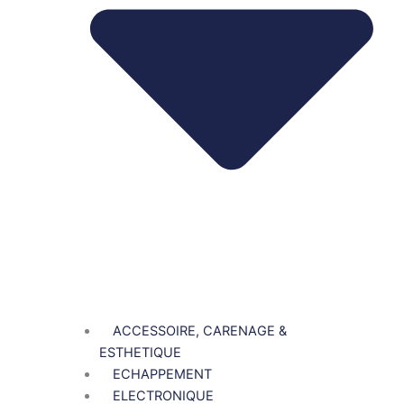
ACCESSOIRE, CARENAGE &
ESTHETIQUE
ECHAPPEMENT
ELECTRONIQUE