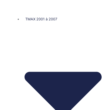
TMAX 2001 à 2007