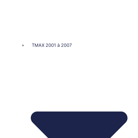
TMAX 2001 à 2007