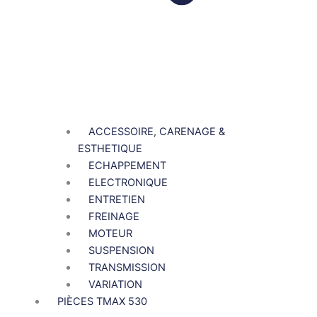
ACCESSOIRE, CARENAGE &
ESTHETIQUE
ECHAPPEMENT
ELECTRONIQUE
ENTRETIEN
FREINAGE
MOTEUR
SUSPENSION
TRANSMISSION
VARIATION
PIÈCES TMAX 530