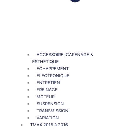
ACCESSOIRE, CARENAGE &
ESTHETIQUE
ECHAPPEMENT
ELECTRONIQUE
ENTRETIEN
FREINAGE
MOTEUR
SUSPENSION
TRANSMISSION
VARIATION
TMAX 2015 à 2016