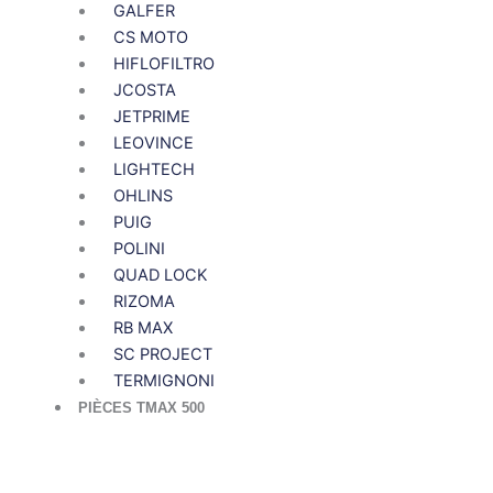
GALFER
CS MOTO
HIFLOFILTRO
JCOSTA
JETPRIME
LEOVINCE
LIGHTECH
OHLINS
PUIG
POLINI
QUAD LOCK
RIZOMA
RB MAX
SC PROJECT
TERMIGNONI
PIÈCES TMAX 500