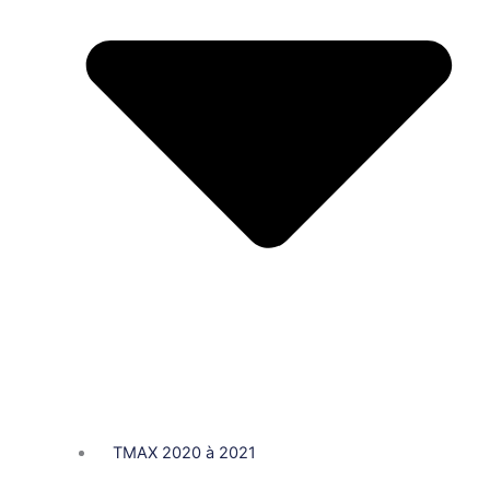
TMAX 2020 à 2021