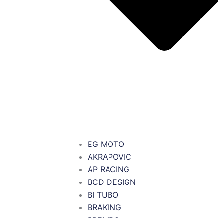
EG MOTO
AKRAPOVIC
AP RACING
BCD DESIGN
BI TUBO
BRAKING