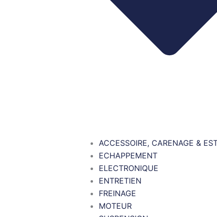
ACCESSOIRE, CARENAGE & ES
ECHAPPEMENT
ELECTRONIQUE
ENTRETIEN
FREINAGE
MOTEUR