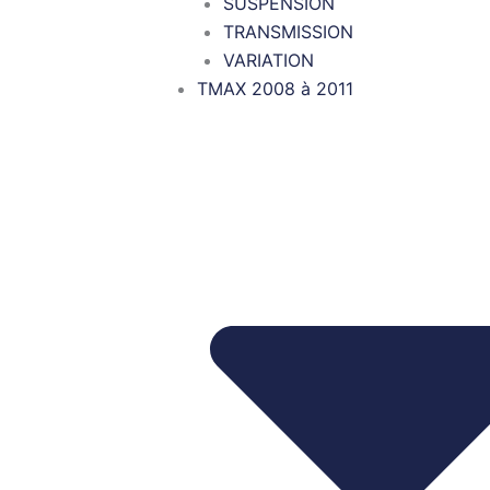
SUSPENSION
TRANSMISSION
VARIATION
TMAX 2008 à 2011