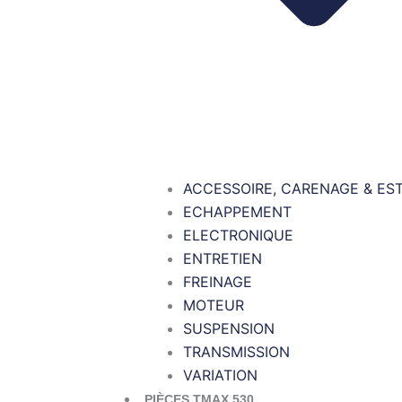
ACCESSOIRE, CARENAGE & ES
ECHAPPEMENT
ELECTRONIQUE
ENTRETIEN
FREINAGE
MOTEUR
SUSPENSION
TRANSMISSION
VARIATION
PIÈCES TMAX 530