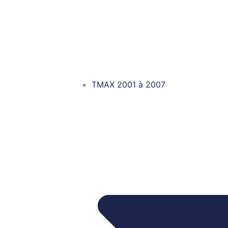
TMAX 2001 à 2007