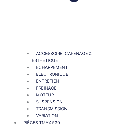
ACCESSOIRE, CARENAGE &
ESTHETIQUE
ECHAPPEMENT
ELECTRONIQUE
ENTRETIEN
FREINAGE
MOTEUR
SUSPENSION
TRANSMISSION
VARIATION
PIÈCES TMAX 530