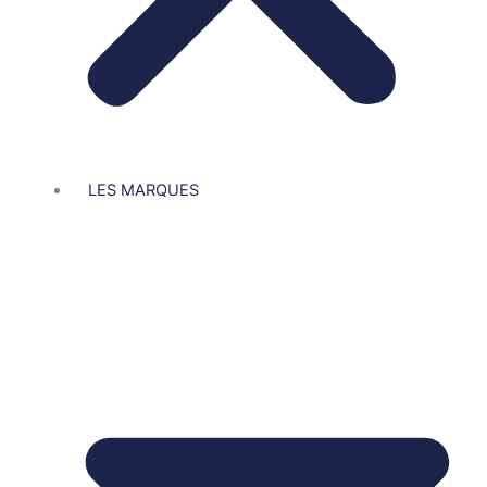
LES MARQUES