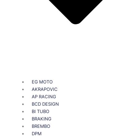
EG MOTO
AKRAPOVIC
AP RACING
BCD DESIGN
BI TUBO
BRAKING
BREMBO
DPM