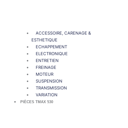
ACCESSOIRE, CARENAGE &
ESTHETIQUE
ECHAPPEMENT
ELECTRONIQUE
ENTRETIEN
FREINAGE
MOTEUR
SUSPENSION
TRANSMISSION
VARIATION
PIÈCES TMAX 530