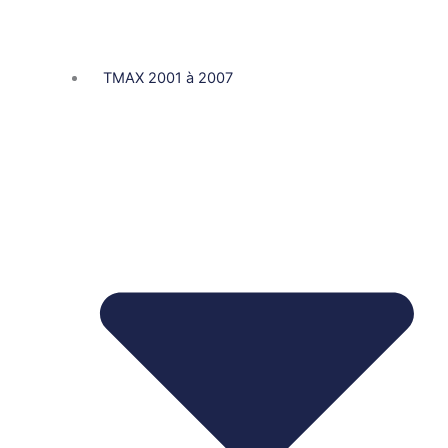
TMAX 2001 à 2007