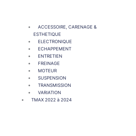
ACCESSOIRE, CARENAGE &
ESTHETIQUE
ELECTRONIQUE
ECHAPPEMENT
ENTRETIEN
FREINAGE
MOTEUR
SUSPENSION
TRANSMISSION
VARIATION
TMAX 2022 à 2024