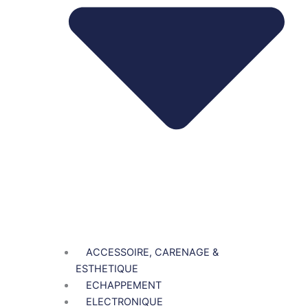
ACCESSOIRE, CARENAGE &
ESTHETIQUE
ECHAPPEMENT
ELECTRONIQUE