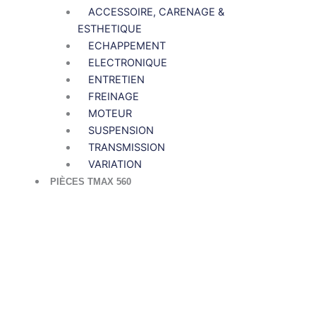
ACCESSOIRE, CARENAGE &
ESTHETIQUE
ECHAPPEMENT
ELECTRONIQUE
ENTRETIEN
FREINAGE
MOTEUR
SUSPENSION
TRANSMISSION
VARIATION
PIÈCES TMAX 560