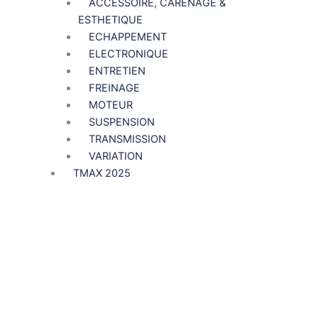
ACCESSOIRE, CARENAGE &
ESTHETIQUE
ECHAPPEMENT
ELECTRONIQUE
ENTRETIEN
FREINAGE
MOTEUR
SUSPENSION
TRANSMISSION
VARIATION
TMAX 2025