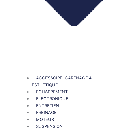
ACCESSOIRE, CARENAGE &
ESTHETIQUE
ECHAPPEMENT
ELECTRONIQUE
ENTRETIEN
FREINAGE
MOTEUR
SUSPENSION