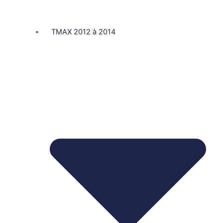
TMAX 2012 à 2014