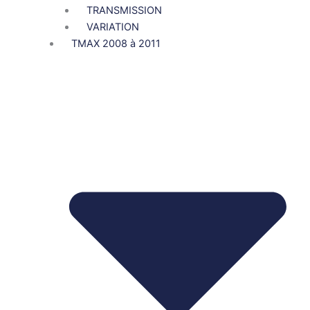
TRANSMISSION
VARIATION
TMAX 2008 à 2011