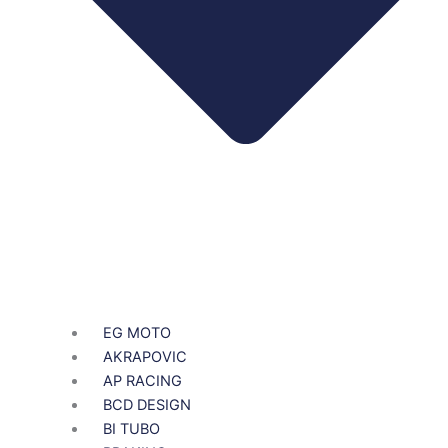
EG MOTO
AKRAPOVIC
AP RACING
BCD DESIGN
BI TUBO