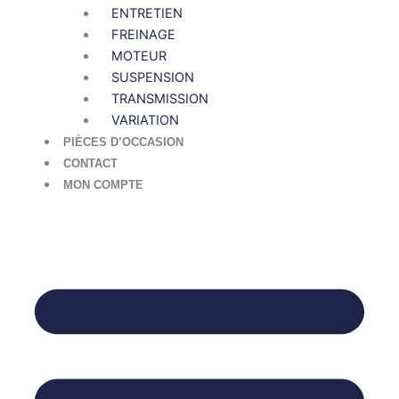
ENTRETIEN
FREINAGE
MOTEUR
SUSPENSION
TRANSMISSION
VARIATION
PIÈCES D’OCCASION
CONTACT
MON COMPTE