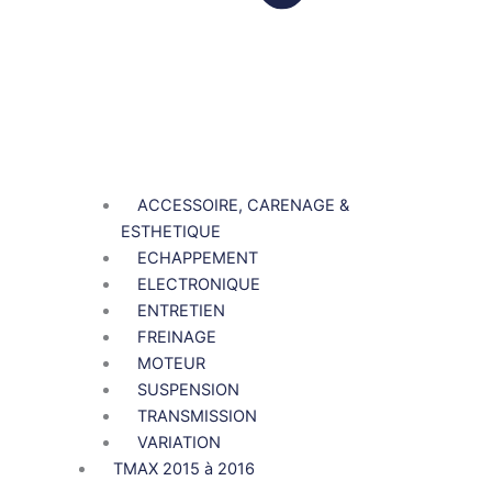
ACCESSOIRE, CARENAGE &
ESTHETIQUE
ECHAPPEMENT
ELECTRONIQUE
ENTRETIEN
FREINAGE
MOTEUR
SUSPENSION
TRANSMISSION
VARIATION
TMAX 2015 à 2016