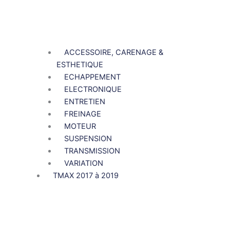
ACCESSOIRE, CARENAGE &
ESTHETIQUE
ECHAPPEMENT
ELECTRONIQUE
ENTRETIEN
FREINAGE
MOTEUR
SUSPENSION
TRANSMISSION
VARIATION
TMAX 2017 à 2019