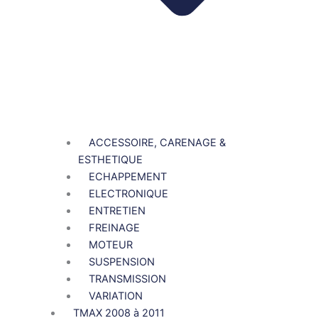
ACCESSOIRE, CARENAGE &
ESTHETIQUE
ECHAPPEMENT
ELECTRONIQUE
ENTRETIEN
FREINAGE
MOTEUR
SUSPENSION
TRANSMISSION
VARIATION
TMAX 2008 à 2011