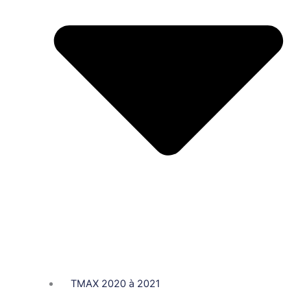
TMAX 2020 à 2021