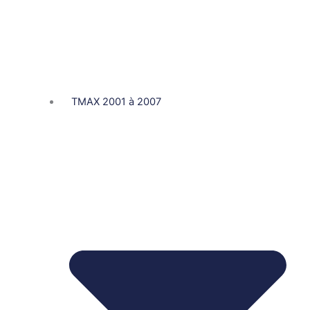
TMAX 2001 à 2007