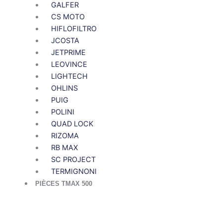
GALFER
CS MOTO
HIFLOFILTRO
JCOSTA
JETPRIME
LEOVINCE
LIGHTECH
OHLINS
PUIG
POLINI
QUAD LOCK
RIZOMA
RB MAX
SC PROJECT
TERMIGNONI
PIÈCES TMAX 500