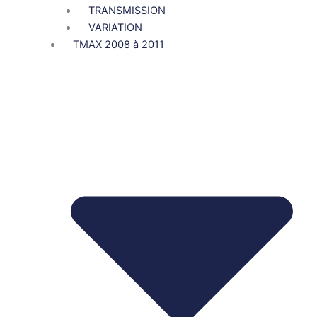
TRANSMISSION
VARIATION
TMAX 2008 à 2011