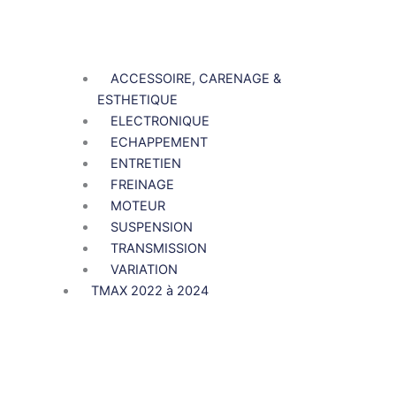
ACCESSOIRE, CARENAGE &
ESTHETIQUE
ELECTRONIQUE
ECHAPPEMENT
ENTRETIEN
FREINAGE
MOTEUR
SUSPENSION
TRANSMISSION
VARIATION
TMAX 2022 à 2024