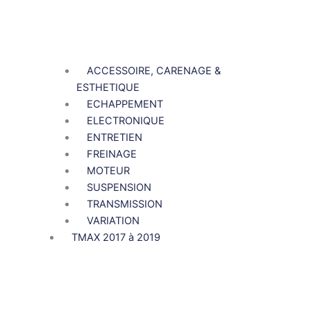
ACCESSOIRE, CARENAGE &
ESTHETIQUE
ECHAPPEMENT
ELECTRONIQUE
ENTRETIEN
FREINAGE
MOTEUR
SUSPENSION
TRANSMISSION
VARIATION
TMAX 2017 à 2019