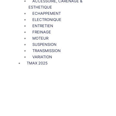
ACCESSOIRE, CARENAGE &
ESTHETIQUE
ECHAPPEMENT
ELECTRONIQUE
ENTRETIEN
FREINAGE
MOTEUR
SUSPENSION
TRANSMISSION
VARIATION
TMAX 2025