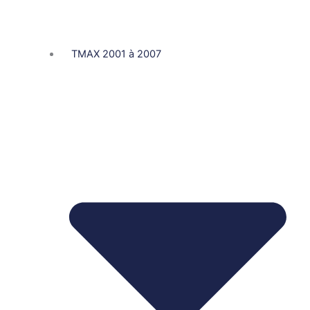
TMAX 2001 à 2007