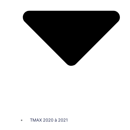
TMAX 2020 à 2021