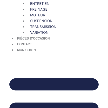
ENTRETIEN
FREINAGE
MOTEUR
SUSPENSION
TRANSMISSION
VARIATION
PIÈCES D’OCCASION
CONTACT
MON COMPTE