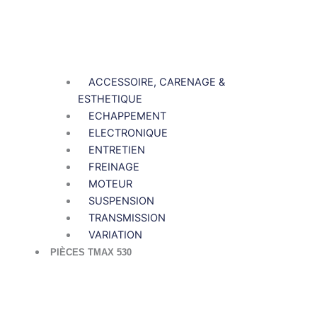
ACCESSOIRE, CARENAGE &
ESTHETIQUE
ECHAPPEMENT
ELECTRONIQUE
ENTRETIEN
FREINAGE
MOTEUR
SUSPENSION
TRANSMISSION
VARIATION
PIÈCES TMAX 530