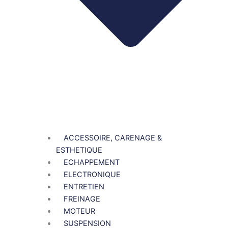
ACCESSOIRE, CARENAGE &
ESTHETIQUE
ECHAPPEMENT
ELECTRONIQUE
ENTRETIEN
FREINAGE
MOTEUR
SUSPENSION