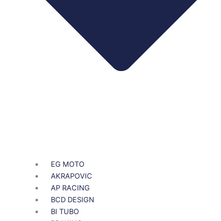
EG MOTO
AKRAPOVIC
AP RACING
BCD DESIGN
BI TUBO