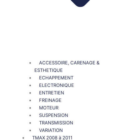
ACCESSOIRE, CARENAGE &
ESTHETIQUE
ECHAPPEMENT
ELECTRONIQUE
ENTRETIEN
FREINAGE
MOTEUR
SUSPENSION
TRANSMISSION
VARIATION
TMAX 2008 à 2011