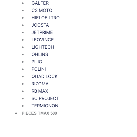
GALFER
CS MOTO
HIFLOFILTRO
JCOSTA
JETPRIME
LEOVINCE
LIGHTECH
OHLINS
PUIG
POLINI
QUAD LOCK
RIZOMA
RB MAX
SC PROJECT
TERMIGNONI
PIÈCES TMAX 500