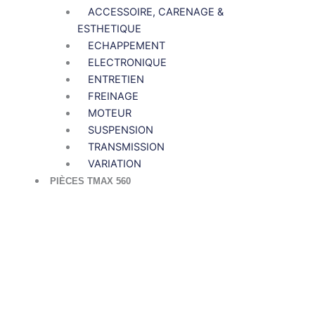
ACCESSOIRE, CARENAGE &
ESTHETIQUE
ECHAPPEMENT
ELECTRONIQUE
ENTRETIEN
FREINAGE
MOTEUR
SUSPENSION
TRANSMISSION
VARIATION
PIÈCES TMAX 560