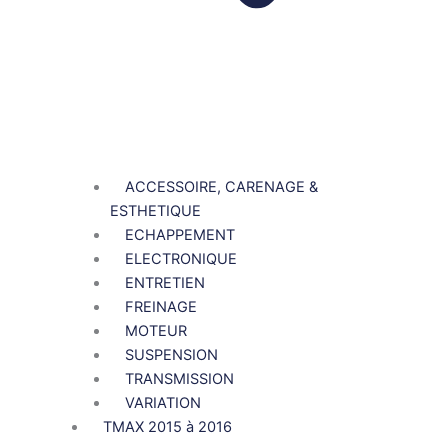
ACCESSOIRE, CARENAGE &
ESTHETIQUE
ECHAPPEMENT
ELECTRONIQUE
ENTRETIEN
FREINAGE
MOTEUR
SUSPENSION
TRANSMISSION
VARIATION
TMAX 2015 à 2016