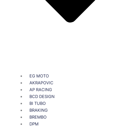
EG MOTO
AKRAPOVIC
AP RACING
BCD DESIGN
BI TUBO
BRAKING
BREMBO
DPM