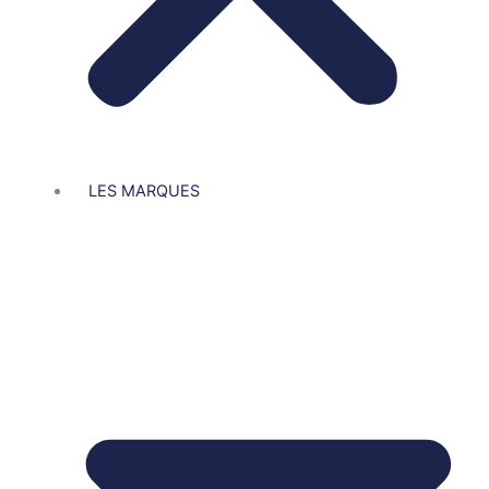
LES MARQUES