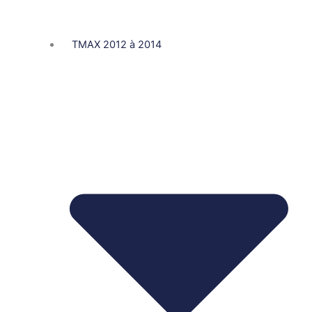
TMAX 2012 à 2014