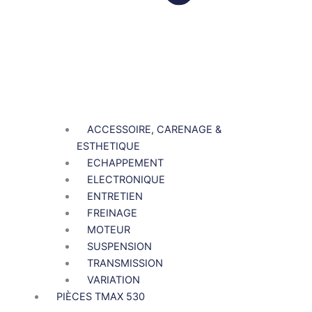
ACCESSOIRE, CARENAGE &
ESTHETIQUE
ECHAPPEMENT
ELECTRONIQUE
ENTRETIEN
FREINAGE
MOTEUR
SUSPENSION
TRANSMISSION
VARIATION
PIÈCES TMAX 530