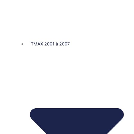
TMAX 2001 à 2007