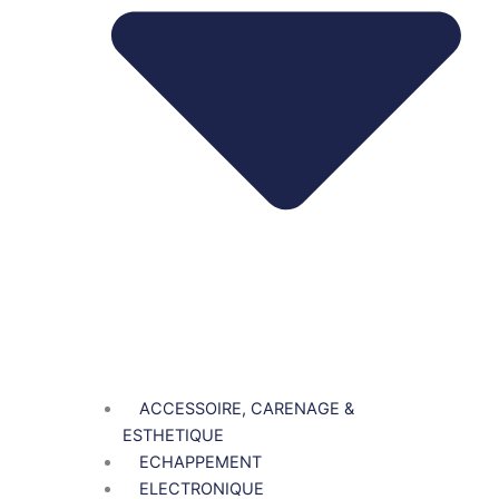
ACCESSOIRE, CARENAGE &
ESTHETIQUE
ECHAPPEMENT
ELECTRONIQUE