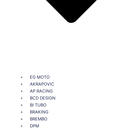
EG MOTO
AKRAPOVIC
AP RACING
BCD DESIGN
BI TUBO
BRAKING
BREMBO
DPM