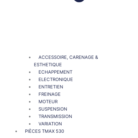
ACCESSOIRE, CARENAGE &
ESTHETIQUE
ECHAPPEMENT
ELECTRONIQUE
ENTRETIEN
FREINAGE
MOTEUR
SUSPENSION
TRANSMISSION
VARIATION
PIÈCES TMAX 530