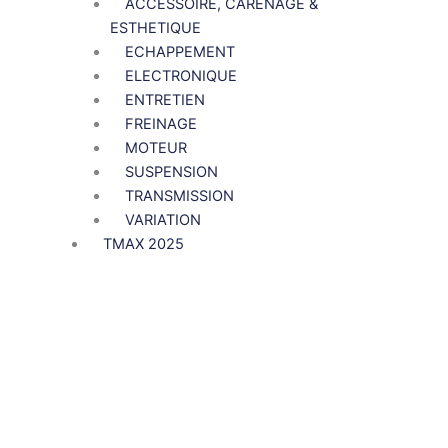
ACCESSOIRE, CARENAGE &
ESTHETIQUE
ECHAPPEMENT
ELECTRONIQUE
ENTRETIEN
FREINAGE
MOTEUR
SUSPENSION
TRANSMISSION
VARIATION
TMAX 2025