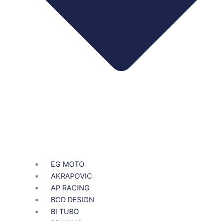
EG MOTO
AKRAPOVIC
AP RACING
BCD DESIGN
BI TUBO