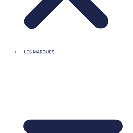
LES MARQUES