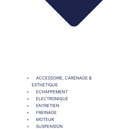
ACCESSOIRE, CARENAGE &
ESTHETIQUE
ECHAPPEMENT
ELECTRONIQUE
ENTRETIEN
FREINAGE
MOTEUR
SUSPENSION