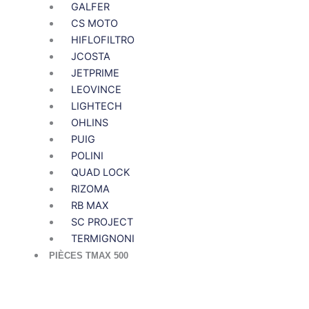
GALFER
CS MOTO
HIFLOFILTRO
JCOSTA
JETPRIME
LEOVINCE
LIGHTECH
OHLINS
PUIG
POLINI
QUAD LOCK
RIZOMA
RB MAX
SC PROJECT
TERMIGNONI
PIÈCES TMAX 500