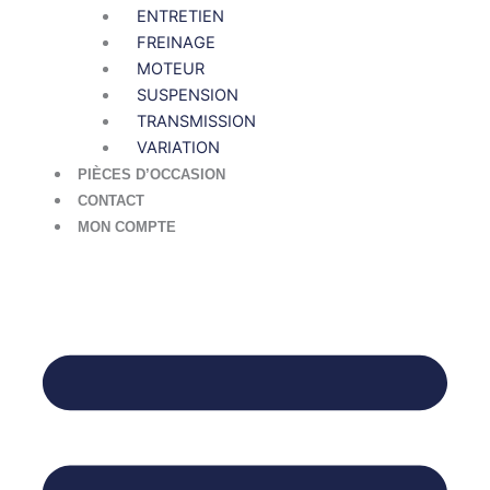
ENTRETIEN
FREINAGE
MOTEUR
SUSPENSION
TRANSMISSION
VARIATION
PIÈCES D’OCCASION
CONTACT
MON COMPTE