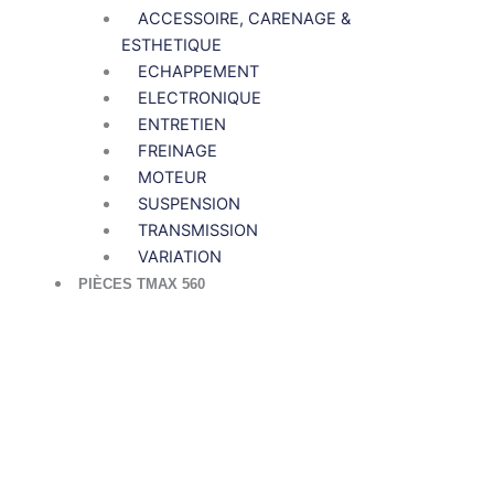
ACCESSOIRE, CARENAGE &
ESTHETIQUE
ECHAPPEMENT
ELECTRONIQUE
ENTRETIEN
FREINAGE
MOTEUR
SUSPENSION
TRANSMISSION
VARIATION
PIÈCES TMAX 560