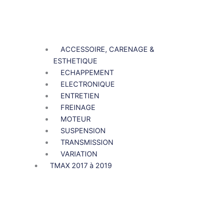
ACCESSOIRE, CARENAGE &
ESTHETIQUE
ECHAPPEMENT
ELECTRONIQUE
ENTRETIEN
FREINAGE
MOTEUR
SUSPENSION
TRANSMISSION
VARIATION
TMAX 2017 à 2019