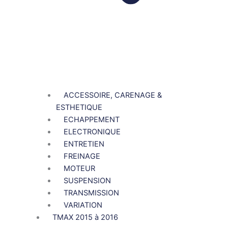
ACCESSOIRE, CARENAGE &
ESTHETIQUE
ECHAPPEMENT
ELECTRONIQUE
ENTRETIEN
FREINAGE
MOTEUR
SUSPENSION
TRANSMISSION
VARIATION
TMAX 2015 à 2016