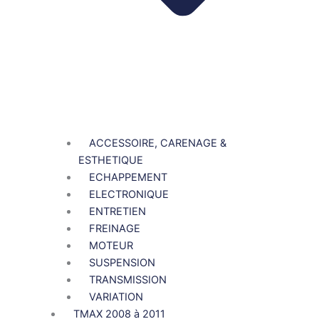
ACCESSOIRE, CARENAGE &
ESTHETIQUE
ECHAPPEMENT
ELECTRONIQUE
ENTRETIEN
FREINAGE
MOTEUR
SUSPENSION
TRANSMISSION
VARIATION
TMAX 2008 à 2011