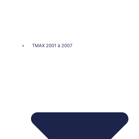
TMAX 2001 à 2007