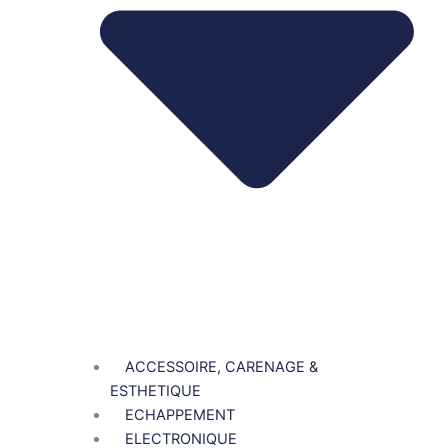
ACCESSOIRE, CARENAGE &
ESTHETIQUE
ECHAPPEMENT
ELECTRONIQUE