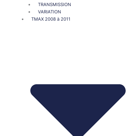
TRANSMISSION
VARIATION
TMAX 2008 à 2011