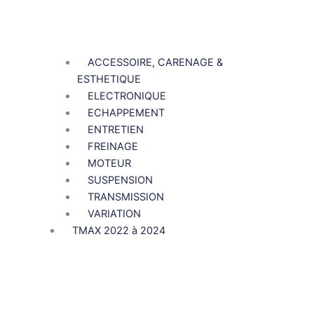
ACCESSOIRE, CARENAGE &
ESTHETIQUE
ELECTRONIQUE
ECHAPPEMENT
ENTRETIEN
FREINAGE
MOTEUR
SUSPENSION
TRANSMISSION
VARIATION
TMAX 2022 à 2024