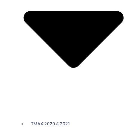
TMAX 2020 à 2021