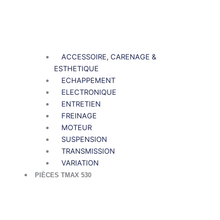
ACCESSOIRE, CARENAGE &
ESTHETIQUE
ECHAPPEMENT
ELECTRONIQUE
ENTRETIEN
FREINAGE
MOTEUR
SUSPENSION
TRANSMISSION
VARIATION
PIÈCES TMAX 530