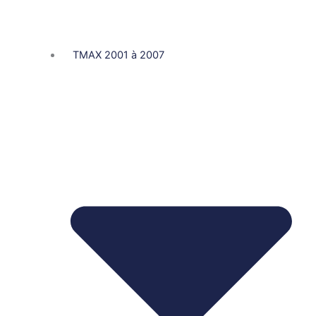
TMAX 2001 à 2007