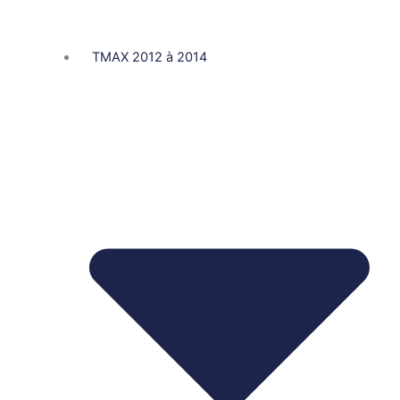
TMAX 2012 à 2014