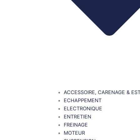
ACCESSOIRE, CARENAGE & ES
ECHAPPEMENT
ELECTRONIQUE
ENTRETIEN
FREINAGE
MOTEUR