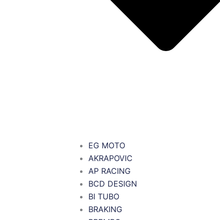
EG MOTO
AKRAPOVIC
AP RACING
BCD DESIGN
BI TUBO
BRAKING