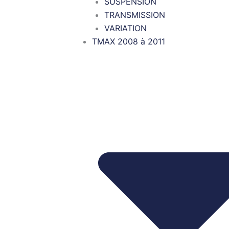
SUSPENSION
TRANSMISSION
VARIATION
TMAX 2008 à 2011