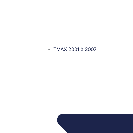
TMAX 2001 à 2007