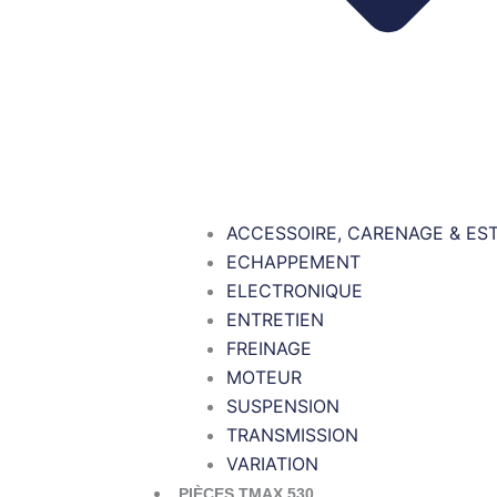
ACCESSOIRE, CARENAGE & ES
ECHAPPEMENT
ELECTRONIQUE
ENTRETIEN
FREINAGE
MOTEUR
SUSPENSION
TRANSMISSION
VARIATION
PIÈCES TMAX 530