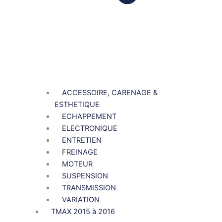
ACCESSOIRE, CARENAGE &
ESTHETIQUE
ECHAPPEMENT
ELECTRONIQUE
ENTRETIEN
FREINAGE
MOTEUR
SUSPENSION
TRANSMISSION
VARIATION
TMAX 2015 à 2016