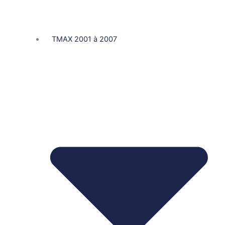
TMAX 2001 à 2007