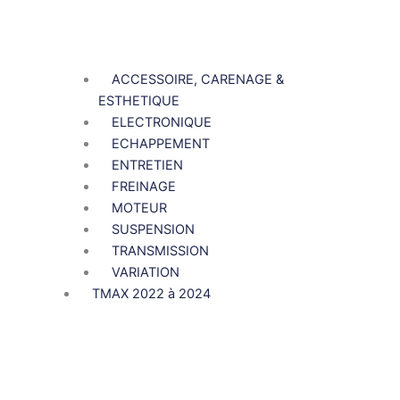
ACCESSOIRE, CARENAGE &
ESTHETIQUE
ELECTRONIQUE
ECHAPPEMENT
ENTRETIEN
FREINAGE
MOTEUR
SUSPENSION
TRANSMISSION
VARIATION
TMAX 2022 à 2024