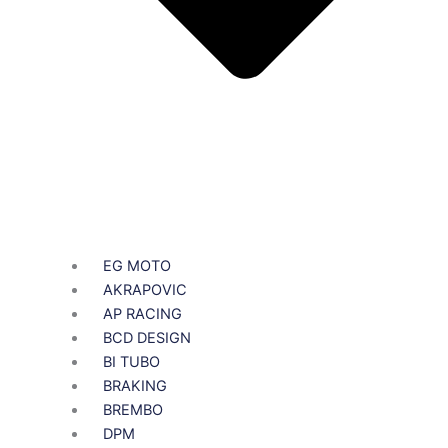
EG MOTO
AKRAPOVIC
AP RACING
BCD DESIGN
BI TUBO
BRAKING
BREMBO
DPM