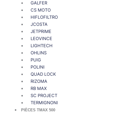
GALFER
CS MOTO
HIFLOFILTRO
JCOSTA
JETPRIME
LEOVINCE
LIGHTECH
OHLINS
PUIG
POLINI
QUAD LOCK
RIZOMA
RB MAX
SC PROJECT
TERMIGNONI
PIÈCES TMAX 500