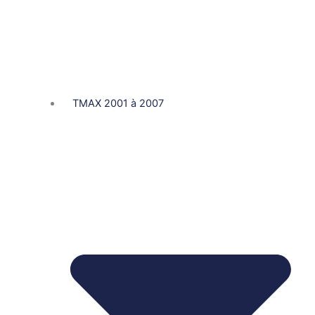
TMAX 2001 à 2007