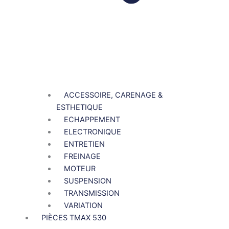
ACCESSOIRE, CARENAGE &
ESTHETIQUE
ECHAPPEMENT
ELECTRONIQUE
ENTRETIEN
FREINAGE
MOTEUR
SUSPENSION
TRANSMISSION
VARIATION
PIÈCES TMAX 530