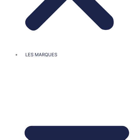
LES MARQUES