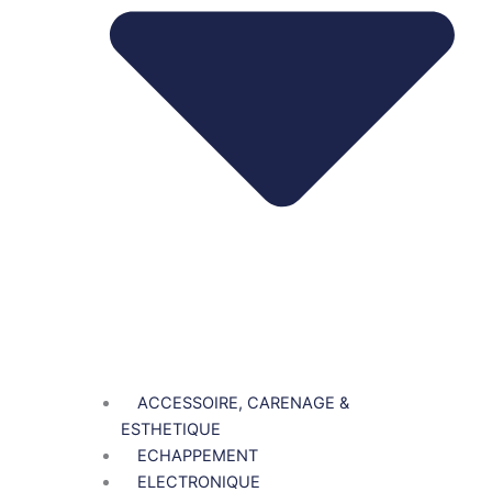
ACCESSOIRE, CARENAGE &
ESTHETIQUE
ECHAPPEMENT
ELECTRONIQUE