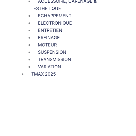
ACCESSOIRE, CARENAGE &
ESTHETIQUE
ECHAPPEMENT
ELECTRONIQUE
ENTRETIEN
FREINAGE
MOTEUR
SUSPENSION
TRANSMISSION
VARIATION
TMAX 2025