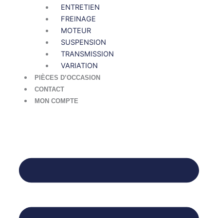
ENTRETIEN
FREINAGE
MOTEUR
SUSPENSION
TRANSMISSION
VARIATION
PIÈCES D’OCCASION
CONTACT
MON COMPTE