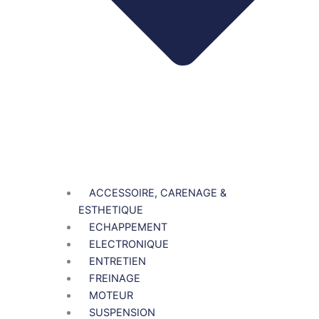
ACCESSOIRE, CARENAGE &
ESTHETIQUE
ECHAPPEMENT
ELECTRONIQUE
ENTRETIEN
FREINAGE
MOTEUR
SUSPENSION