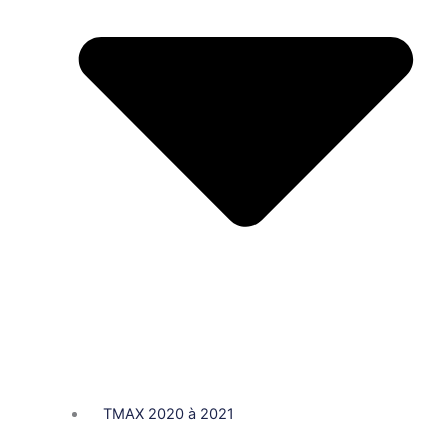
TMAX 2020 à 2021