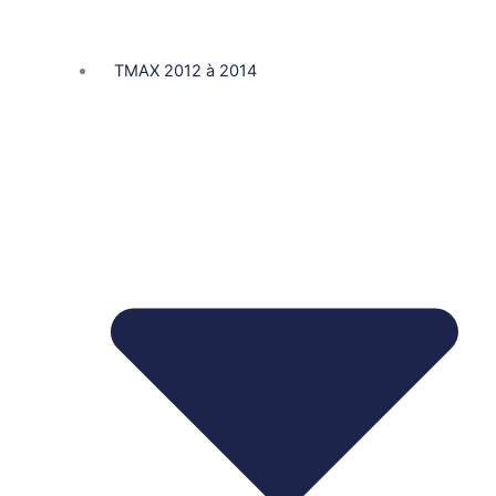
TMAX 2012 à 2014