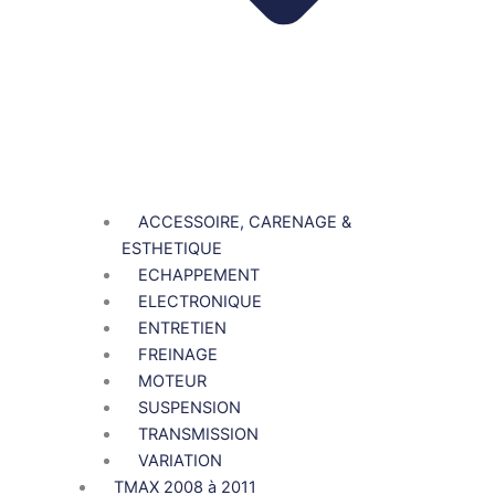
ACCESSOIRE, CARENAGE &
ESTHETIQUE
ECHAPPEMENT
ELECTRONIQUE
ENTRETIEN
FREINAGE
MOTEUR
SUSPENSION
TRANSMISSION
VARIATION
TMAX 2008 à 2011