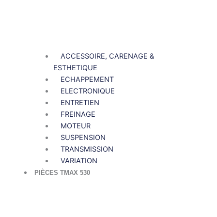
ACCESSOIRE, CARENAGE &
ESTHETIQUE
ECHAPPEMENT
ELECTRONIQUE
ENTRETIEN
FREINAGE
MOTEUR
SUSPENSION
TRANSMISSION
VARIATION
PIÈCES TMAX 530