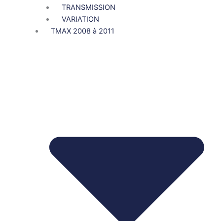
TRANSMISSION
VARIATION
TMAX 2008 à 2011