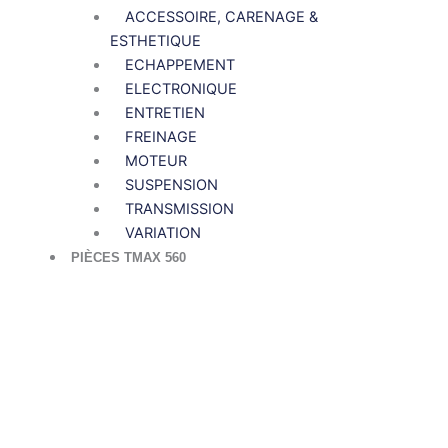
ACCESSOIRE, CARENAGE &
ESTHETIQUE
ECHAPPEMENT
ELECTRONIQUE
ENTRETIEN
FREINAGE
MOTEUR
SUSPENSION
TRANSMISSION
VARIATION
PIÈCES TMAX 560