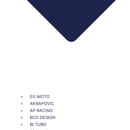
EG MOTO
AKRAPOVIC
AP RACING
BCD DESIGN
BI TUBO