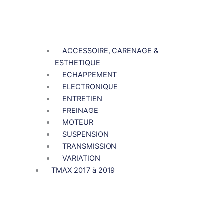
ACCESSOIRE, CARENAGE &
ESTHETIQUE
ECHAPPEMENT
ELECTRONIQUE
ENTRETIEN
FREINAGE
MOTEUR
SUSPENSION
TRANSMISSION
VARIATION
TMAX 2017 à 2019