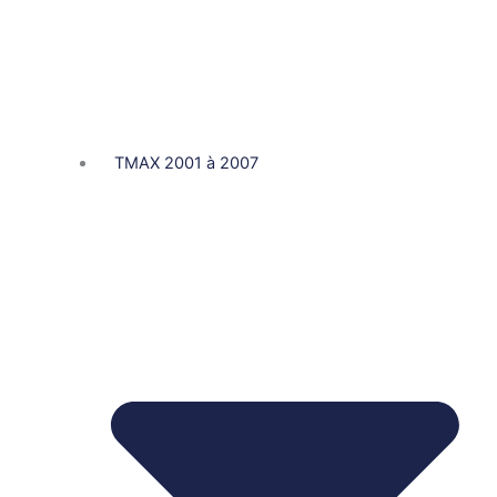
TMAX 2001 à 2007