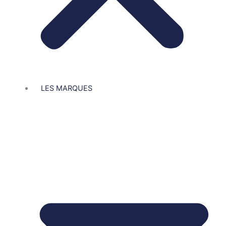
LES MARQUES