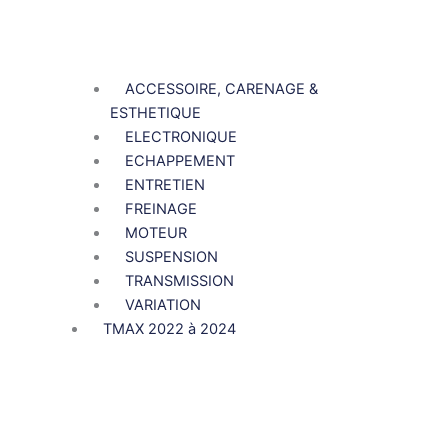
ACCESSOIRE, CARENAGE &
ESTHETIQUE
ELECTRONIQUE
ECHAPPEMENT
ENTRETIEN
FREINAGE
MOTEUR
SUSPENSION
TRANSMISSION
VARIATION
TMAX 2022 à 2024