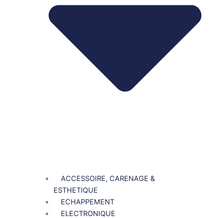
ACCESSOIRE, CARENAGE &
ESTHETIQUE
ECHAPPEMENT
ELECTRONIQUE