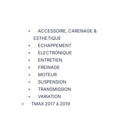
ACCESSOIRE, CARENAGE &
ESTHETIQUE
ECHAPPEMENT
ELECTRONIQUE
ENTRETIEN
FREINAGE
MOTEUR
SUSPENSION
TRANSMISSION
VARIATION
TMAX 2017 à 2019