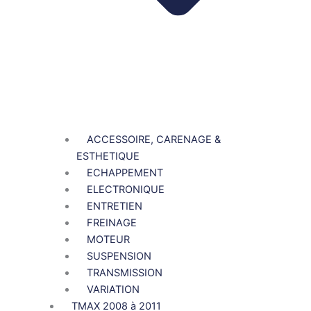
ACCESSOIRE, CARENAGE &
ESTHETIQUE
ECHAPPEMENT
ELECTRONIQUE
ENTRETIEN
FREINAGE
MOTEUR
SUSPENSION
TRANSMISSION
VARIATION
TMAX 2008 à 2011