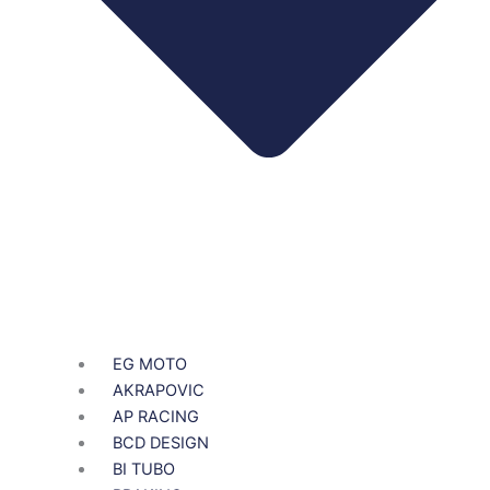
EG MOTO
AKRAPOVIC
AP RACING
BCD DESIGN
BI TUBO