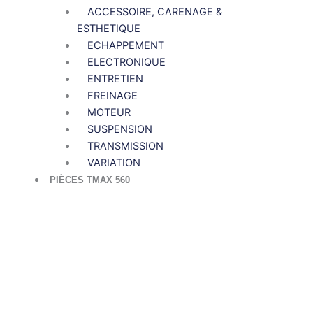
ACCESSOIRE, CARENAGE &
ESTHETIQUE
ECHAPPEMENT
ELECTRONIQUE
ENTRETIEN
FREINAGE
MOTEUR
SUSPENSION
TRANSMISSION
VARIATION
PIÈCES TMAX 560