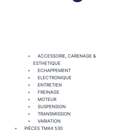
ACCESSOIRE, CARENAGE &
ESTHETIQUE
ECHAPPEMENT
ELECTRONIQUE
ENTRETIEN
FREINAGE
MOTEUR
SUSPENSION
TRANSMISSION
VARIATION
PIÈCES TMAX 530