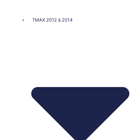
TMAX 2012 à 2014