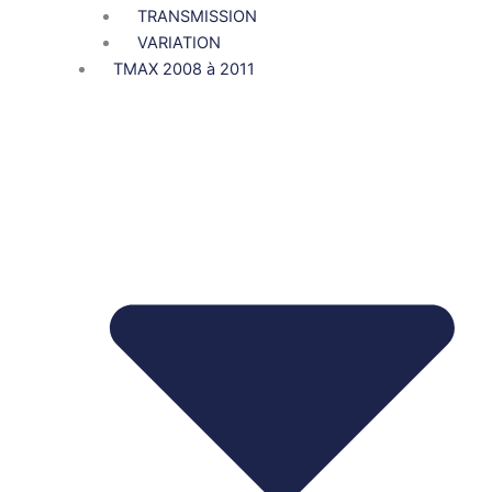
TRANSMISSION
VARIATION
TMAX 2008 à 2011