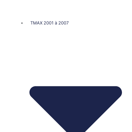
TMAX 2001 à 2007