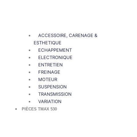
ACCESSOIRE, CARENAGE &
ESTHETIQUE
ECHAPPEMENT
ELECTRONIQUE
ENTRETIEN
FREINAGE
MOTEUR
SUSPENSION
TRANSMISSION
VARIATION
PIÈCES TMAX 530