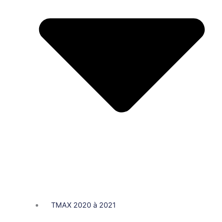
TMAX 2020 à 2021