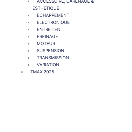
ACCESSOIRE, CARENAGE &
ESTHETIQUE
ECHAPPEMENT
ELECTRONIQUE
ENTRETIEN
FREINAGE
MOTEUR
SUSPENSION
TRANSMISSION
VARIATION
TMAX 2025