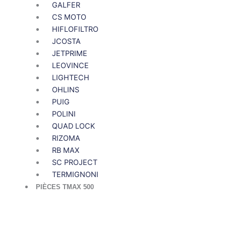
GALFER
CS MOTO
HIFLOFILTRO
JCOSTA
JETPRIME
LEOVINCE
LIGHTECH
OHLINS
PUIG
POLINI
QUAD LOCK
RIZOMA
RB MAX
SC PROJECT
TERMIGNONI
PIÈCES TMAX 500