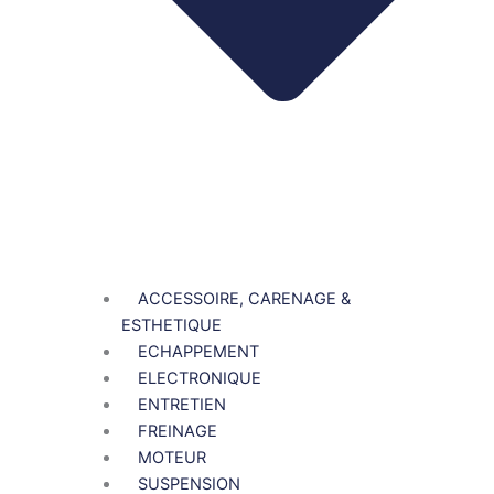
ACCESSOIRE, CARENAGE &
ESTHETIQUE
ECHAPPEMENT
ELECTRONIQUE
ENTRETIEN
FREINAGE
MOTEUR
SUSPENSION