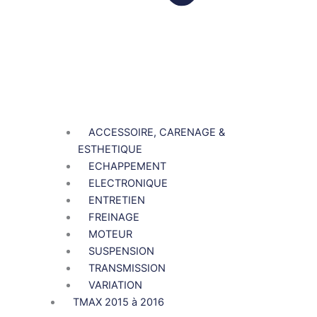
ACCESSOIRE, CARENAGE &
ESTHETIQUE
ECHAPPEMENT
ELECTRONIQUE
ENTRETIEN
FREINAGE
MOTEUR
SUSPENSION
TRANSMISSION
VARIATION
TMAX 2015 à 2016