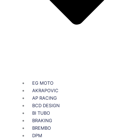
EG MOTO
AKRAPOVIC
AP RACING
BCD DESIGN
BI TUBO
BRAKING
BREMBO
DPM