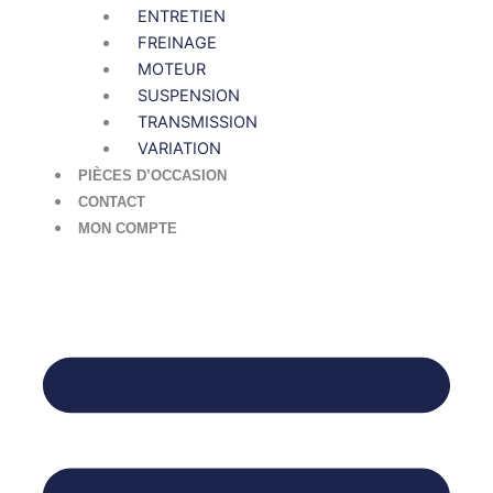
ENTRETIEN
FREINAGE
MOTEUR
SUSPENSION
TRANSMISSION
VARIATION
PIÈCES D’OCCASION
CONTACT
MON COMPTE