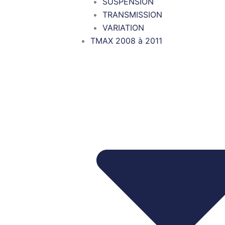
SUSPENSION
TRANSMISSION
VARIATION
TMAX 2008 à 2011