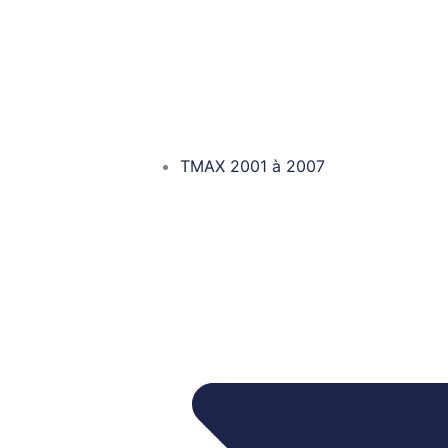
TMAX 2001 à 2007