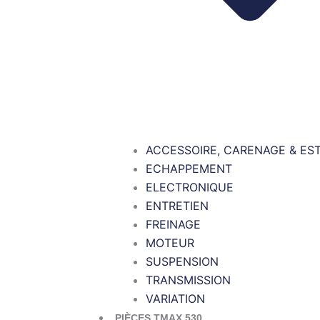
ACCESSOIRE, CARENAGE & ES
ECHAPPEMENT
ELECTRONIQUE
ENTRETIEN
FREINAGE
MOTEUR
SUSPENSION
TRANSMISSION
VARIATION
PIÈCES TMAX 530