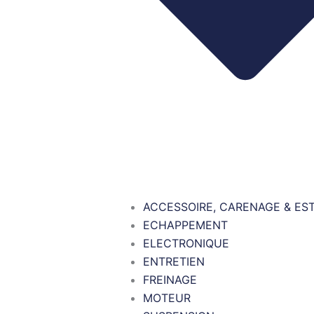
ACCESSOIRE, CARENAGE & ES
ECHAPPEMENT
ELECTRONIQUE
ENTRETIEN
FREINAGE
MOTEUR