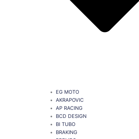
EG MOTO
AKRAPOVIC
AP RACING
BCD DESIGN
BI TUBO
BRAKING