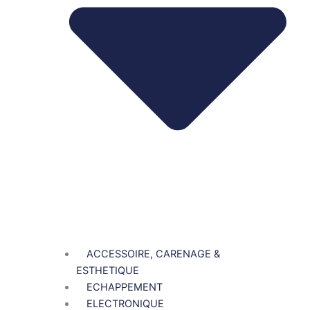
ACCESSOIRE, CARENAGE &
ESTHETIQUE
ECHAPPEMENT
ELECTRONIQUE