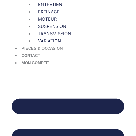
ENTRETIEN
FREINAGE
MOTEUR
SUSPENSION
TRANSMISSION
VARIATION
PIÈCES D’OCCASION
CONTACT
MON COMPTE