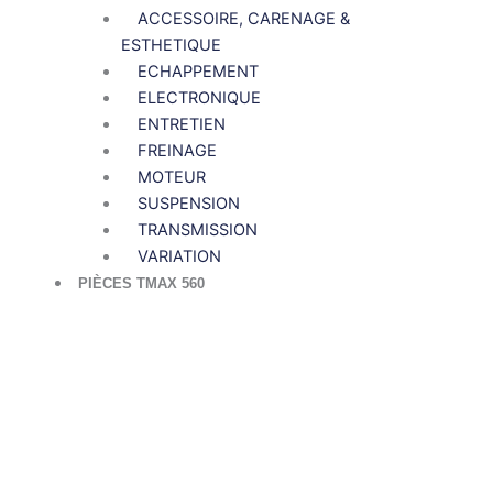
ACCESSOIRE, CARENAGE &
ESTHETIQUE
ECHAPPEMENT
ELECTRONIQUE
ENTRETIEN
FREINAGE
MOTEUR
SUSPENSION
TRANSMISSION
VARIATION
PIÈCES TMAX 560