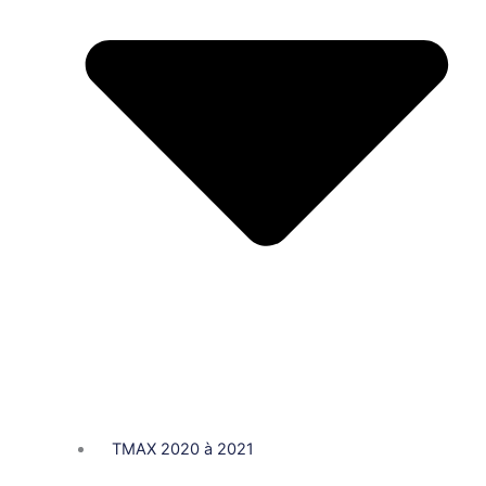
TMAX 2020 à 2021