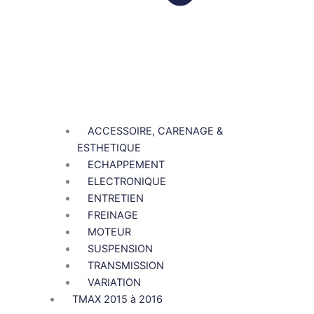
ACCESSOIRE, CARENAGE &
ESTHETIQUE
ECHAPPEMENT
ELECTRONIQUE
ENTRETIEN
FREINAGE
MOTEUR
SUSPENSION
TRANSMISSION
VARIATION
TMAX 2015 à 2016