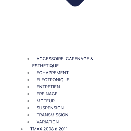
ACCESSOIRE, CARENAGE &
ESTHETIQUE
ECHAPPEMENT
ELECTRONIQUE
ENTRETIEN
FREINAGE
MOTEUR
SUSPENSION
TRANSMISSION
VARIATION
TMAX 2008 à 2011