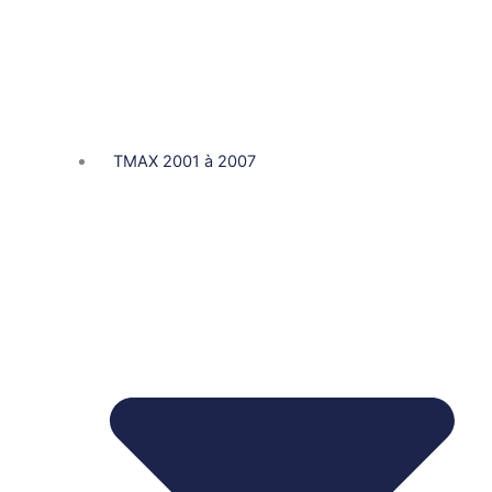
TMAX 2001 à 2007