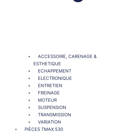
ACCESSOIRE, CARENAGE &
ESTHETIQUE
ECHAPPEMENT
ELECTRONIQUE
ENTRETIEN
FREINAGE
MOTEUR
SUSPENSION
TRANSMISSION
VARIATION
PIÈCES TMAX 530