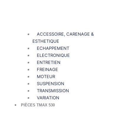
ACCESSOIRE, CARENAGE &
ESTHETIQUE
ECHAPPEMENT
ELECTRONIQUE
ENTRETIEN
FREINAGE
MOTEUR
SUSPENSION
TRANSMISSION
VARIATION
PIÈCES TMAX 530