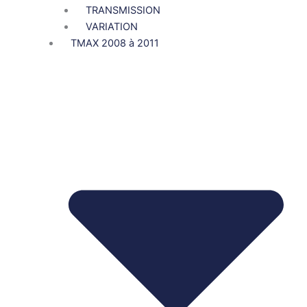
TRANSMISSION
VARIATION
TMAX 2008 à 2011