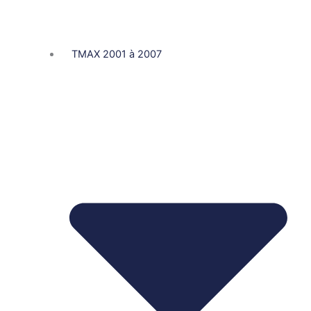
TMAX 2001 à 2007