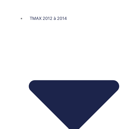
TMAX 2012 à 2014