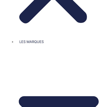
LES MARQUES