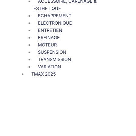
ACCESSOIRE, CARENAGE &
ESTHETIQUE
ECHAPPEMENT
ELECTRONIQUE
ENTRETIEN
FREINAGE
MOTEUR
SUSPENSION
TRANSMISSION
VARIATION
TMAX 2025