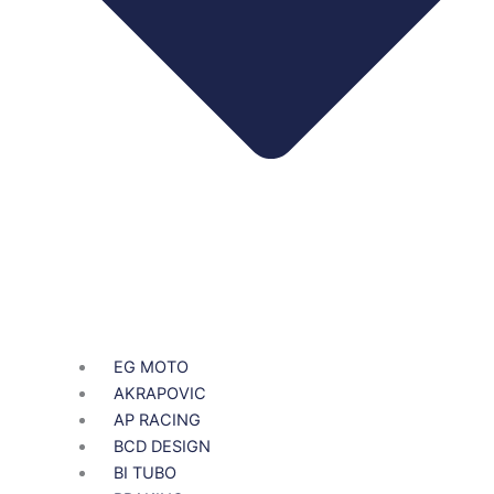
EG MOTO
AKRAPOVIC
AP RACING
BCD DESIGN
BI TUBO