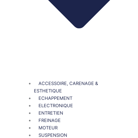
ACCESSOIRE, CARENAGE &
ESTHETIQUE
ECHAPPEMENT
ELECTRONIQUE
ENTRETIEN
FREINAGE
MOTEUR
SUSPENSION