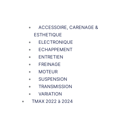
ACCESSOIRE, CARENAGE &
ESTHETIQUE
ELECTRONIQUE
ECHAPPEMENT
ENTRETIEN
FREINAGE
MOTEUR
SUSPENSION
TRANSMISSION
VARIATION
TMAX 2022 à 2024