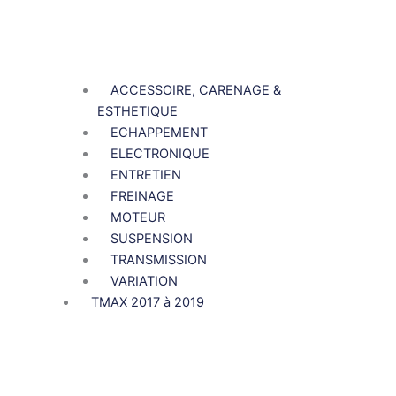
ACCESSOIRE, CARENAGE &
ESTHETIQUE
ECHAPPEMENT
ELECTRONIQUE
ENTRETIEN
FREINAGE
MOTEUR
SUSPENSION
TRANSMISSION
VARIATION
TMAX 2017 à 2019