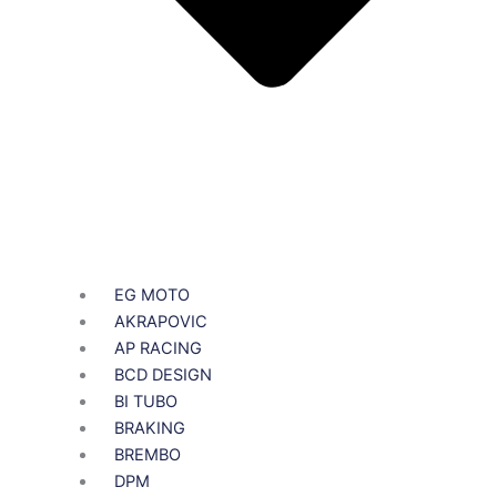
EG MOTO
AKRAPOVIC
AP RACING
BCD DESIGN
BI TUBO
BRAKING
BREMBO
DPM