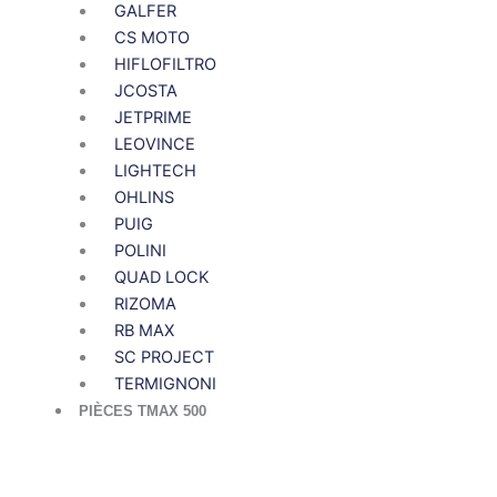
GALFER
CS MOTO
HIFLOFILTRO
JCOSTA
JETPRIME
LEOVINCE
LIGHTECH
OHLINS
PUIG
POLINI
QUAD LOCK
RIZOMA
RB MAX
SC PROJECT
TERMIGNONI
PIÈCES TMAX 500